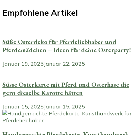
Empfohlene Artikel
Süße Osterdeko für Pferdeliebhaber und
Pferdemädchen – Ideen für deine Osterparty!
Januar 19, 2025
Januar 22, 2025
Süsse Osterkarte mit Pferd und Osterhase die
gern dieselbe Karotte hätten
Januar 15, 2025
Januar 15, 2025
Handgemachte Pferdekarte, Kunsthandwerk,