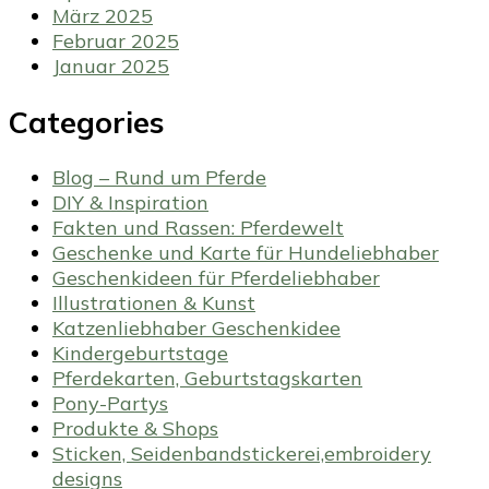
März 2025
Februar 2025
Januar 2025
Categories
Blog – Rund um Pferde
DIY & Inspiration
Fakten und Rassen: Pferdewelt
Geschenke und Karte für Hundeliebhaber
Geschenkideen für Pferdeliebhaber
Illustrationen & Kunst
Katzenliebhaber Geschenkidee
Kindergeburtstage
Pferdekarten, Geburtstagskarten
Pony-Partys
Produkte & Shops
Sticken, Seidenbandstickerei,embroidery
designs