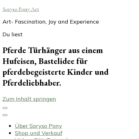
Soryso Pony Art
Art- Fascination, Joy and Experience
Du liest
Pferde Türhänger aus einem
Hufeisen, Bastelidee für
pferdebegeisterte Kinder und
Pferdeliebhaber.
Zum Inhalt springen
Über Soryso Pony
Shop und Verkauf