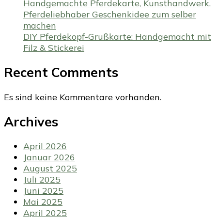
Handgemachte Pferdekarte, Kunsthandwerk,
Pferdeliebhaber Geschenkidee zum selber
machen
DIY Pferdekopf-Grußkarte: Handgemacht mit
Filz & Stickerei
Recent Comments
Es sind keine Kommentare vorhanden.
Archives
April 2026
Januar 2026
August 2025
Juli 2025
Juni 2025
Mai 2025
April 2025