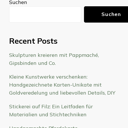
Suchen
Suchen
Recent Posts
Skulpturen kreieren mit Pappmaché,
Gipsbinden und Co.
Kleine Kunstwerke verschenken:
Handgezeichnete Karten-Unikate mit
Goldveredelung und liebevollen Details, DIY
Stickerei auf Filz: Ein Leitfaden für
Materialien und Stichtechniken