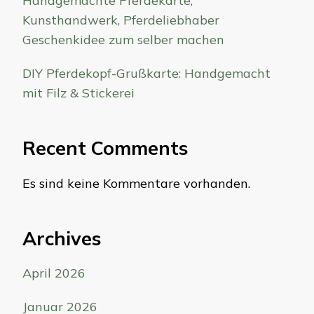
Handgemachte Pferdekarte,
Kunsthandwerk, Pferdeliebhaber
Geschenkidee zum selber machen
DIY Pferdekopf-Grußkarte: Handgemacht
mit Filz & Stickerei
Recent Comments
Es sind keine Kommentare vorhanden.
Archives
April 2026
Januar 2026