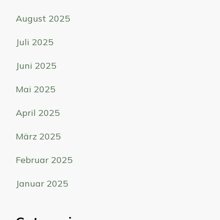
August 2025
Juli 2025
Juni 2025
Mai 2025
April 2025
März 2025
Februar 2025
Januar 2025