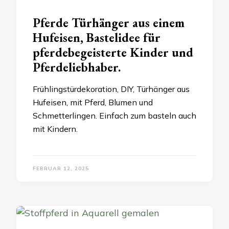
Pferde Türhänger aus einem
Hufeisen, Bastelidee für
pferdebegeisterte Kinder und
Pferdeliebhaber.
Frühlingstürdekoration, DIY, Türhänger aus
Hufeisen, mit Pferd, Blumen und
Schmetterlingen. Einfach zum basteln auch
mit Kindern.
FEBRUAR 12, 2025