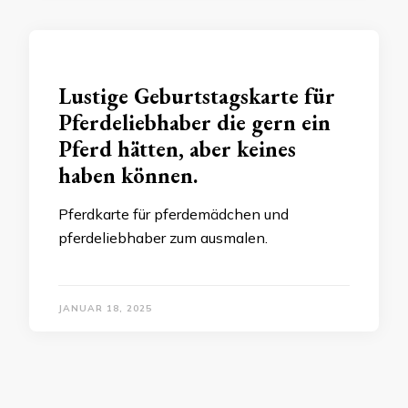
Lustige Geburtstagskarte für
Pferdeliebhaber die gern ein
Pferd hätten, aber keines
haben können.
Pferdkarte für pferdemädchen und
pferdeliebhaber zum ausmalen.
JANUAR 18, 2025