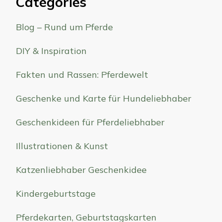
Categories
Blog – Rund um Pferde
DIY & Inspiration
Fakten und Rassen: Pferdewelt
Geschenke und Karte für Hundeliebhaber
Geschenkideen für Pferdeliebhaber
Illustrationen & Kunst
Katzenliebhaber Geschenkidee
Kindergeburtstage
Pferdekarten, Geburtstagskarten