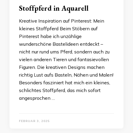
Stoffpferd in Aquarell
Kreative Inspiration auf Pinterest: Mein
kleines Stoffpferd Beim Stöbern auf
Pinterest habe ich unzählige
wunderschöne Bastelideen entdeckt –
nicht nur rund ums Pferd, sondern auch zu
vielen anderen Tieren und fantasievollen
Figuren. Die kreativen Designs machen
richtig Lust aufs Basteln, Nähen und Malen!
Besonders fasziniert hat mich ein kleines,
schlichtes Stoffpferd, das mich sofort
angesprochen …
FEBRUAR 3, 2025