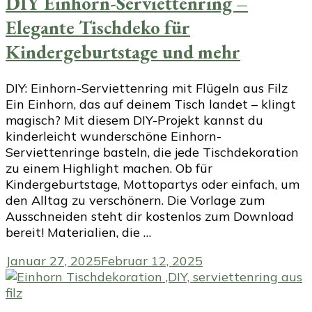
DIY Einhorn-Serviettenring –
Elegante Tischdeko für
Kindergeburtstage und mehr
DIY: Einhorn-Serviettenring mit Flügeln aus Filz
Ein Einhorn, das auf deinem Tisch landet – klingt
magisch? Mit diesem DIY-Projekt kannst du
kinderleicht wunderschöne Einhorn-
Serviettenringe basteln, die jede Tischdekoration
zu einem Highlight machen. Ob für
Kindergeburtstage, Mottopartys oder einfach, um
den Alltag zu verschönern. Die Vorlage zum
Ausschneiden steht dir kostenlos zum Download
bereit! Materialien, die …
Januar 27, 2025
Februar 12, 2025