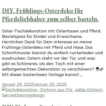
DIY, Frühlings-Osterdeko für
Pferdeliebhaber zum selber basteln.
Oster-Tischdekoration mit Osterhasen und Pferd:
Bastelspass für Kinder und Erwachsene.
Herzlichen Dank für Dein interesse an meine
Frühlings-Osterdeko mit Pferd und Hase. Das
Schnittmuster kannst du einfach runterladen und
ausdrucken. Ostern steht vor der Tür, und was
gibt es Schöneres, als den Tisch mit einer
selbstgemachten Dekoration zu verschönern? 🐣🌿
Mit dieser kostenlosen Vorlage kannst …
Januar 29, 2025
Januar 29, 2025