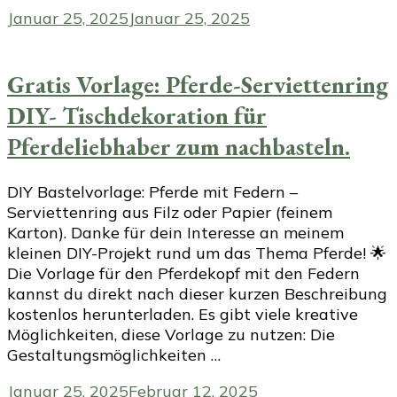
Januar 25, 2025
Januar 25, 2025
Gratis Vorlage: Pferde-Serviettenring
DIY- Tischdekoration für
Pferdeliebhaber zum nachbasteln.
DIY Bastelvorlage: Pferde mit Federn –
Serviettenring aus Filz oder Papier (feinem
Karton). Danke für dein Interesse an meinem
kleinen DIY-Projekt rund um das Thema Pferde! 🌟
Die Vorlage für den Pferdekopf mit den Federn
kannst du direkt nach dieser kurzen Beschreibung
kostenlos herunterladen. Es gibt viele kreative
Möglichkeiten, diese Vorlage zu nutzen: Die
Gestaltungsmöglichkeiten …
Januar 25, 2025
Februar 12, 2025