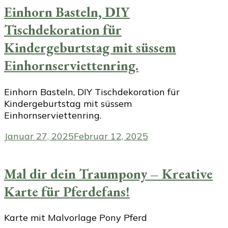
Einhorn Basteln, DIY
Tischdekoration für
Kindergeburtstag mit süssem
Einhornserviettenring.
Einhorn Basteln, DIY Tischdekoration für
Kindergeburtstag mit süssem
Einhornserviettenring.
Januar 27, 2025
Februar 12, 2025
Mal dir dein Traumpony – Kreative
Karte für Pferdefans!
Karte mit Malvorlage Pony Pferd