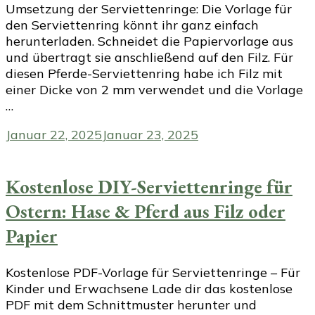
Umsetzung der Serviettenringe: Die Vorlage für
den Serviettenring könnt ihr ganz einfach
herunterladen. Schneidet die Papiervorlage aus
und übertragt sie anschließend auf den Filz. Für
diesen Pferde-Serviettenring habe ich Filz mit
einer Dicke von 2 mm verwendet und die Vorlage
…
Januar 22, 2025
Januar 23, 2025
Kostenlose DIY-Serviettenringe für
Ostern: Hase & Pferd aus Filz oder
Papier
Kostenlose PDF-Vorlage für Serviettenringe – Für
Kinder und Erwachsene Lade dir das kostenlose
PDF mit dem Schnittmuster herunter und