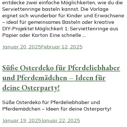
entdecke zwei einfache Möglichkeiten, wie du die
Serviettenringe basteln kannst. Die Vorlage
eignet sich wunderbar für Kinder und Erwachsene
– ideal für gemeinsames Basteln oder kreative
DIY-Projekte! Möglichkeit 1: Serviettenringe aus
Papier oder Karton Eine schnelle …
Januar 20, 2025
Februar 12, 2025
Süße Osterdeko für Pferdeliebhaber
und Pferdemädchen – Ideen für
deine Osterparty!
Süße Osterdeko für Pferdeliebhaber und
Pferdemädchen – Ideen für deine Osterparty!
Januar 19, 2025
Januar 22, 2025