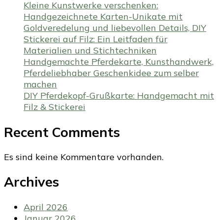
Kleine Kunstwerke verschenken:
Handgezeichnete Karten-Unikate mit
Goldveredelung und liebevollen Details, DIY
Stickerei auf Filz: Ein Leitfaden für
Materialien und Stichtechniken
Handgemachte Pferdekarte, Kunsthandwerk,
Pferdeliebhaber Geschenkidee zum selber
machen
DIY Pferdekopf-Grußkarte: Handgemacht mit
Filz & Stickerei
Recent Comments
Es sind keine Kommentare vorhanden.
Archives
April 2026
Januar 2026