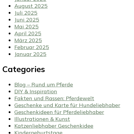
August 2025
Juli 2025
Juni 2025
Mai 2025
April 2025
März 2025
Februar 2025
Januar 2025
Categories
Blog – Rund um Pferde
DIY & Inspiration
Fakten und Rassen: Pferdewelt
Geschenke und Karte für Hundeliebhaber
Geschenkideen für Pferdeliebhaber
Illustrationen & Kunst
Katzenliebhaber Geschenkidee
Kindergeburtstage