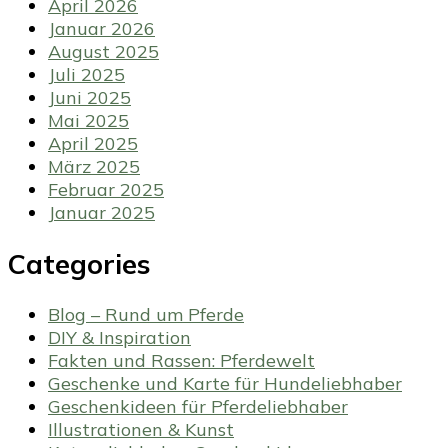
April 2026
Januar 2026
August 2025
Juli 2025
Juni 2025
Mai 2025
April 2025
März 2025
Februar 2025
Januar 2025
Categories
Blog – Rund um Pferde
DIY & Inspiration
Fakten und Rassen: Pferdewelt
Geschenke und Karte für Hundeliebhaber
Geschenkideen für Pferdeliebhaber
Illustrationen & Kunst