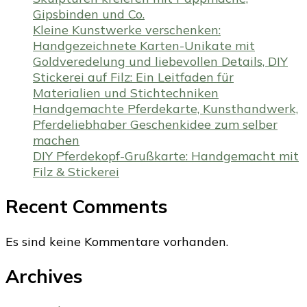
Gipsbinden und Co.
Kleine Kunstwerke verschenken:
Handgezeichnete Karten-Unikate mit
Goldveredelung und liebevollen Details, DIY
Stickerei auf Filz: Ein Leitfaden für
Materialien und Stichtechniken
Handgemachte Pferdekarte, Kunsthandwerk,
Pferdeliebhaber Geschenkidee zum selber
machen
DIY Pferdekopf-Grußkarte: Handgemacht mit
Filz & Stickerei
Recent Comments
Es sind keine Kommentare vorhanden.
Archives