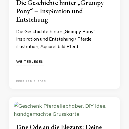
Die Geschichte hinter „Grumpy
Pony“ – Inspiration und
Entstehung
Die Geschichte hinter „Grumpy Pony“ –
Inspiration und Entstehung / Pferde
illustration, Aquarellbild Pferd
WEITERLESEN
FEBRUAR 9, 2025
Eine Ode an die Eleganz: Deine