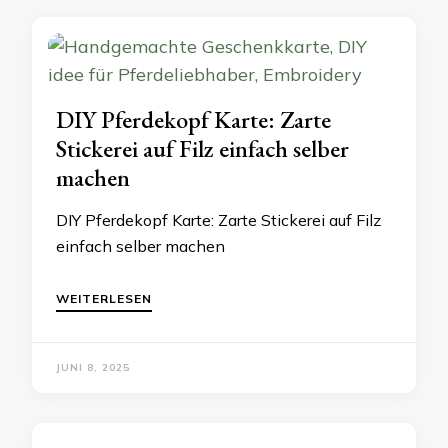
DIY Pferdekopf Karte: Zarte
Stickerei auf Filz einfach selber
machen
DIY Pferdekopf Karte: Zarte Stickerei auf Filz
einfach selber machen
WEITERLESEN
JUNI 8, 2025