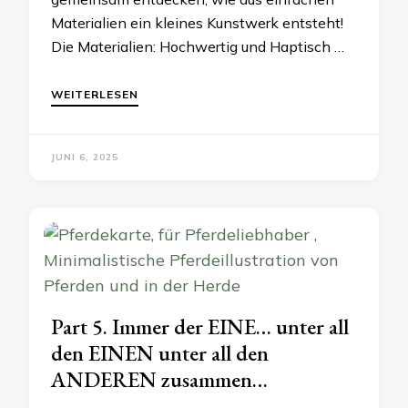
Materialien ein kleines Kunstwerk entsteht!
Die Materialien: Hochwertig und Haptisch …
WEITERLESEN
JUNI 6, 2025
Part 5. Immer der EINE… unter all
den EINEN unter all den
ANDEREN zusammen…