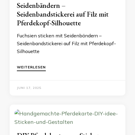
Seidenbändern –
Seidenbandstickerei auf Filz mit
Pferdekopf-Silhouette
Fuchsien sticken mit Seidenbändern –
Seidenbandstickerei auf Filz mit Pferdekopf-
Silhouette
WEITERLESEN
JUNI 17, 2025