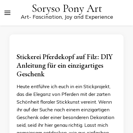
Soryso Pony Art
Art- Fascination, Joy and Experience
Stickerei Pferdekopf auf Filz: DIY
Anleitung für ein einzigartiges
Geschenk
Heute entführe ich euch in ein Stickprojekt,
das die Eleganz von Pferden mit der zarten
Schönheit floraler Stickkunst vereint. Wenn
ihr auf der Suche nach einem einzigartigen
Geschenk oder einer besonderen Dekoration
seid, seid ihr hier genau richtig. Lasst mich
gemeinsam entdecken, wie aus einfachen