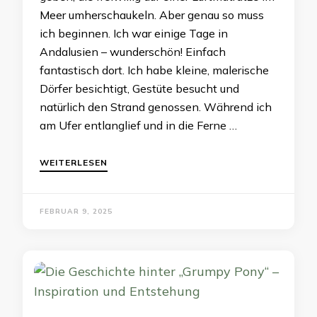
Meer umherschaukeln. Aber genau so muss
ich beginnen. Ich war einige Tage in
Andalusien – wunderschön! Einfach
fantastisch dort. Ich habe kleine, malerische
Dörfer besichtigt, Gestüte besucht und
natürlich den Strand genossen. Während ich
am Ufer entlanglief und in die Ferne …
WEITERLESEN
FEBRUAR 9, 2025