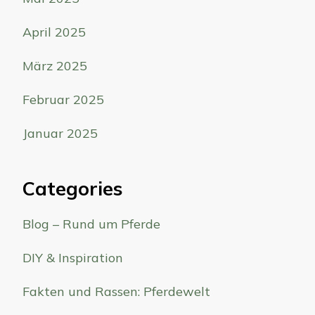
April 2025
März 2025
Februar 2025
Januar 2025
Categories
Blog – Rund um Pferde
DIY & Inspiration
Fakten und Rassen: Pferdewelt