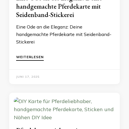
handgemachte Pferdekarte mit
Seidenband-Stickerei
Eine Ode an die Eleganz: Deine
handgemachte Pferdekarte mit Seidenband-
Stickerei
WEITERLESEN
JUNI 17, 2025