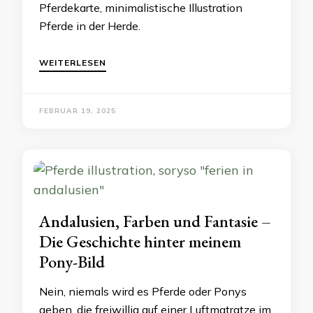
Pferdekarte, minimalistische Illustration
Pferde in der Herde.
WEITERLESEN
FEBRUAR 19, 2025
Andalusien, Farben und Fantasie –
Die Geschichte hinter meinem
Pony-Bild
Nein, niemals wird es Pferde oder Ponys
geben, die freiwillig auf einer Luftmatratze im