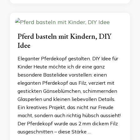
Pferd basteln mit Kindern, DIY
Idee
Eleganter Pferdekopf gestalten. DIY Idee für
Kinder Heute möchte ich dir eine ganz
besondere Bastelidee vorstellen: einen
eleganten Pferdekopf aus Filz, verziert mit
gestickten Gänseblümchen, schimmernden
Glasperlen und kleinen liebevollen Details.
Ein kreatives Projekt, das nicht nur Freude
macht, sondern auch richtig hübsch aussieht!
Der Pferdekopf wurde aus 2 mm dickem Filz
ausgeschnitten – diese Stärke …