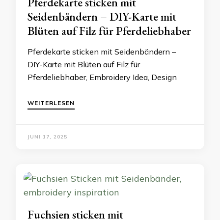
Pferdekarte sticken mit
Seidenbändern – DIY-Karte mit
Blüten auf Filz für Pferdeliebhaber
Pferdekarte sticken mit Seidenbändern –
DIY-Karte mit Blüten auf Filz für
Pferdeliebhaber, Embroidery Idea, Design
WEITERLESEN
JUNI 17, 2025
Fuchsien sticken mit