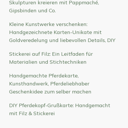
Skulpturen kreieren mit Pappmaché,
Gipsbinden und Co.
Kleine Kunstwerke verschenken:
Handgezeichnete Karten-Unikate mit
Goldveredelung und liebevollen Details, DIY
Stickerei auf Filz: Ein Leitfaden für
Materialien und Stichtechniken
Handgemachte Pferdekarte,
Kunsthandwerk, Pferdeliebhaber
Geschenkidee zum selber machen
DIY Pferdekopf-Grußkarte: Handgemacht
mit Filz & Stickerei