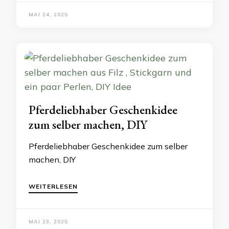
MAI 24, 2025
Pferdeliebhaber Geschenkidee
zum selber machen, DIY
Pferdeliebhaber Geschenkidee zum selber
machen, DIY
WEITERLESEN
MAI 23, 2025