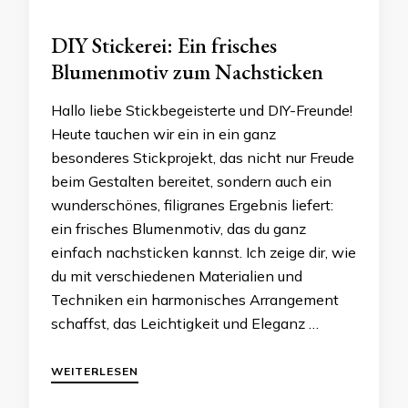
DIY Stickerei: Ein frisches
Blumenmotiv zum Nachsticken
Hallo liebe Stickbegeisterte und DIY-Freunde!
Heute tauchen wir ein in ein ganz
besonderes Stickprojekt, das nicht nur Freude
beim Gestalten bereitet, sondern auch ein
wunderschönes, filigranes Ergebnis liefert:
ein frisches Blumenmotiv, das du ganz
einfach nachsticken kannst. Ich zeige dir, wie
du mit verschiedenen Materialien und
Techniken ein harmonisches Arrangement
schaffst, das Leichtigkeit und Eleganz …
WEITERLESEN