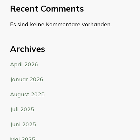
Recent Comments
Es sind keine Kommentare vorhanden.
Archives
April 2026
Januar 2026
August 2025
Juli 2025
Juni 2025
Mai 2025