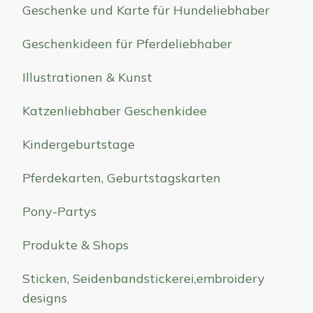
Geschenke und Karte für Hundeliebhaber
Geschenkideen für Pferdeliebhaber
Illustrationen & Kunst
Katzenliebhaber Geschenkidee
Kindergeburtstage
Pferdekarten, Geburtstagskarten
Pony-Partys
Produkte & Shops
Sticken, Seidenbandstickerei,embroidery
designs