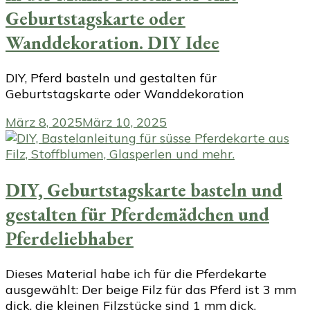
Geburtstagskarte oder
Wanddekoration. DIY Idee
DIY, Pferd basteln und gestalten für
Geburtstagskarte oder Wanddekoration
März 8, 2025
März 10, 2025
DIY, Geburtstagskarte basteln und
gestalten für Pferdemädchen und
Pferdeliebhaber
Dieses Material habe ich für die Pferdekarte
ausgewählt: Der beige Filz für das Pferd ist 3 mm
dick, die kleinen Filzstücke sind 1 mm dick.