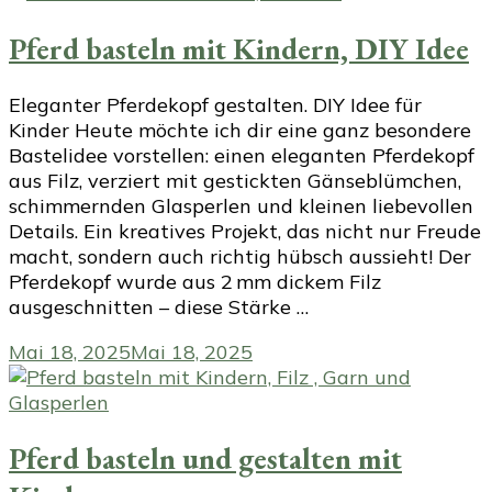
Pferd basteln mit Kindern, DIY Idee
Eleganter Pferdekopf gestalten. DIY Idee für
Kinder Heute möchte ich dir eine ganz besondere
Bastelidee vorstellen: einen eleganten Pferdekopf
aus Filz, verziert mit gestickten Gänseblümchen,
schimmernden Glasperlen und kleinen liebevollen
Details. Ein kreatives Projekt, das nicht nur Freude
macht, sondern auch richtig hübsch aussieht! Der
Pferdekopf wurde aus 2 mm dickem Filz
ausgeschnitten – diese Stärke …
Mai 18, 2025
Mai 18, 2025
Pferd basteln und gestalten mit