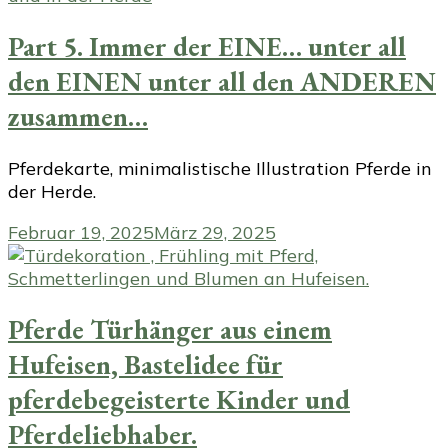
Part 5. Immer der EINE… unter all
den EINEN unter all den ANDEREN
zusammen…
Pferdekarte, minimalistische Illustration Pferde in
der Herde.
Februar 19, 2025
März 29, 2025
Pferde Türhänger aus einem
Hufeisen, Bastelidee für
pferdebegeisterte Kinder und
Pferdeliebhaber.