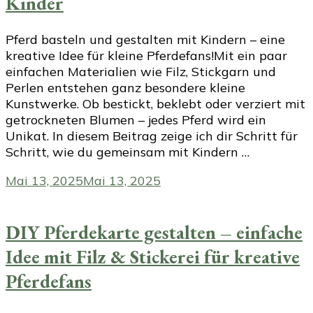
Kinder
Pferd basteln und gestalten mit Kindern – eine
kreative Idee für kleine Pferdefans!Mit ein paar
einfachen Materialien wie Filz, Stickgarn und
Perlen entstehen ganz besondere kleine
Kunstwerke. Ob bestickt, beklebt oder verziert mit
getrockneten Blumen – jedes Pferd wird ein
Unikat. In diesem Beitrag zeige ich dir Schritt für
Schritt, wie du gemeinsam mit Kindern …
Mai 13, 2025
Mai 13, 2025
DIY Pferdekarte gestalten – einfache
Idee mit Filz & Stickerei für kreative
Pferdefans