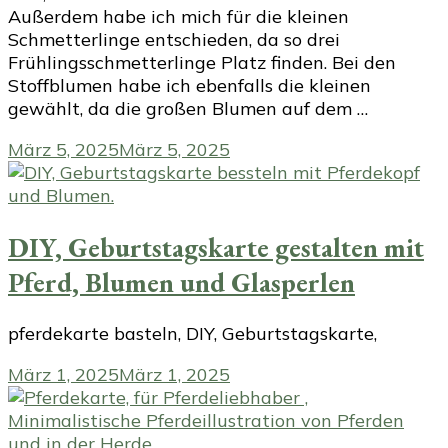
Außerdem habe ich mich für die kleinen
Schmetterlinge entschieden, da so drei
Frühlingsschmetterlinge Platz finden. Bei den
Stoffblumen habe ich ebenfalls die kleinen
gewählt, da die großen Blumen auf dem …
März 5, 2025
März 5, 2025
DIY, Geburtstagskarte gestalten mit
Pferd, Blumen und Glasperlen
pferdekarte basteln, DIY, Geburtstagskarte,
März 1, 2025
März 1, 2025