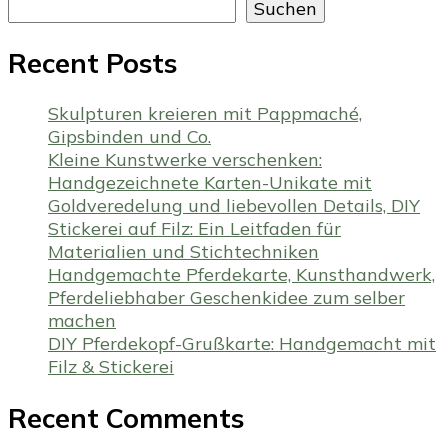
Suchen
Recent Posts
Skulpturen kreieren mit Pappmaché,
Gipsbinden und Co.
Kleine Kunstwerke verschenken:
Handgezeichnete Karten-Unikate mit
Goldveredelung und liebevollen Details, DIY
Stickerei auf Filz: Ein Leitfaden für
Materialien und Stichtechniken
Handgemachte Pferdekarte, Kunsthandwerk,
Pferdeliebhaber Geschenkidee zum selber
machen
DIY Pferdekopf-Grußkarte: Handgemacht mit
Filz & Stickerei
Recent Comments