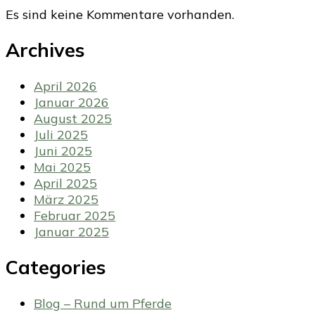
Es sind keine Kommentare vorhanden.
Archives
April 2026
Januar 2026
August 2025
Juli 2025
Juni 2025
Mai 2025
April 2025
März 2025
Februar 2025
Januar 2025
Categories
Blog – Rund um Pferde