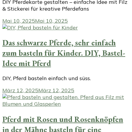
DIY Pferdekarte gestalten – einfache Idee mit Filz
& Stickerei für kreative Pferdefans
Mai 10, 2025
Mai 10, 2025
Das schwarze Pferde, sehr einfach
zum basteln für Kinder. DIY, Bastel-
Idee mit Pferd
DIY, Pferd basteln einfach und süss.
März 12, 2025
März 12, 2025
Pferd mit Rosen und Rosenknöpfen
in der Mähne basteln für eine