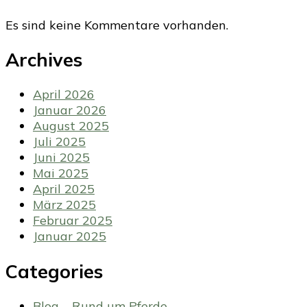
Es sind keine Kommentare vorhanden.
Archives
April 2026
Januar 2026
August 2025
Juli 2025
Juni 2025
Mai 2025
April 2025
März 2025
Februar 2025
Januar 2025
Categories
Blog – Rund um Pferde