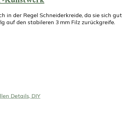
 in der Regel Schneiderkreide, da sie sich gut
ig auf den stabileren 3 mm Filz zurückgreife.
en Details, DIY