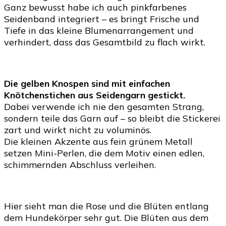
Ganz bewusst habe ich auch pinkfarbenes
Seidenband integriert – es bringt Frische und
Tiefe in das kleine Blumenarrangement und
verhindert, dass das Gesamtbild zu flach wirkt.
Die gelben Knospen sind mit einfachen
Knötchenstichen aus Seidengarn gestickt.
Dabei verwende ich nie den gesamten Strang,
sondern teile das Garn auf – so bleibt die Stickerei
zart und wirkt nicht zu voluminös.
Die kleinen Akzente aus fein grünem Metall
setzen Mini-Perlen, die dem Motiv einen edlen,
schimmernden Abschluss verleihen.
Hier sieht man die Rose und die Blüten entlang
dem Hundekörper sehr gut. Die Blüten aus dem