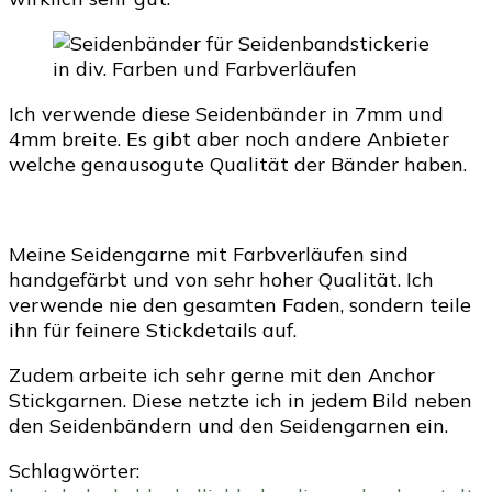
Ich verwende diese Seidenbänder in 7mm und
4mm breite. Es gibt aber noch andere Anbieter
welche genausogute Qualität der Bänder haben.
Meine Seidengarne mit Farbverläufen sind
handgefärbt und von sehr hoher Qualität. Ich
verwende nie den gesamten Faden, sondern teile
ihn für feinere Stickdetails auf.
Zudem arbeite ich sehr gerne mit den Anchor
Stickgarnen. Diese netzte ich in jedem Bild neben
den Seidenbändern und den Seidengarnen ein.
Schlagwörter: