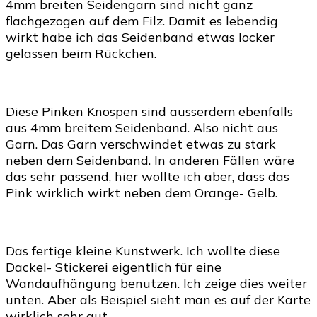
4mm breiten Seidengarn sind nicht ganz
flachgezogen auf dem Filz. Damit es lebendig
wirkt habe ich das Seidenband etwas locker
gelassen beim Rückchen.
Diese Pinken Knospen sind ausserdem ebenfalls
aus 4mm breitem Seidenband. Also nicht aus
Garn. Das Garn verschwindet etwas zu stark
neben dem Seidenband. In anderen Fällen wäre
das sehr passend, hier wollte ich aber, dass das
Pink wirklich wirkt neben dem Orange- Gelb.
Das fertige kleine Kunstwerk. Ich wollte diese
Dackel- Stickerei eigentlich für eine
Wandaufhängung benutzen. Ich zeige dies weiter
unten. Aber als Beispiel sieht man es auf der Karte
wirklich sehr gut.