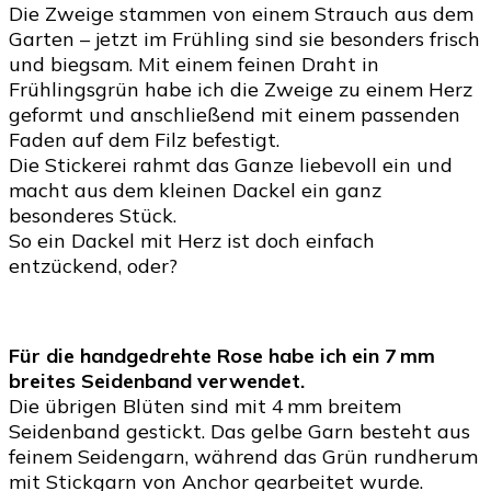
Die Zweige stammen von einem Strauch aus dem
Garten – jetzt im Frühling sind sie besonders frisch
und biegsam. Mit einem feinen Draht in
Frühlingsgrün habe ich die Zweige zu einem Herz
geformt und anschließend mit einem passenden
Faden auf dem Filz befestigt.
Die Stickerei rahmt das Ganze liebevoll ein und
macht aus dem kleinen Dackel ein ganz
besonderes Stück.
So ein Dackel mit Herz ist doch einfach
entzückend, oder?
Für die handgedrehte Rose habe ich ein 7 mm
breites Seidenband verwendet.
Die übrigen Blüten sind mit 4 mm breitem
Seidenband gestickt. Das gelbe Garn besteht aus
feinem Seidengarn, während das Grün rundherum
mit Stickgarn von Anchor gearbeitet wurde.