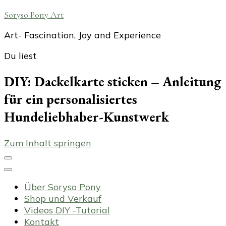
Soryso Pony Art
Art- Fascination, Joy and Experience
Du liest
DIY: Dackelkarte sticken – Anleitung
für ein personalisiertes
Hundeliebhaber-Kunstwerk
Zum Inhalt springen
Über Soryso Pony
Shop und Verkauf
Videos DIY -Tutorial
Kontakt