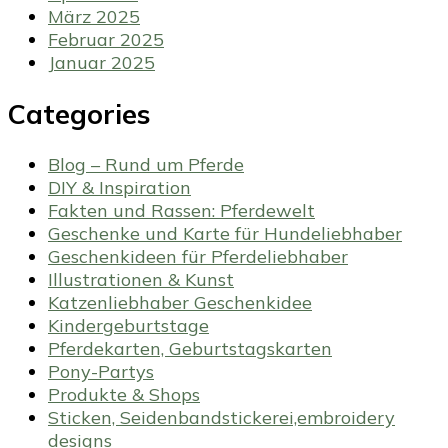
März 2025
Februar 2025
Januar 2025
Categories
Blog – Rund um Pferde
DIY & Inspiration
Fakten und Rassen: Pferdewelt
Geschenke und Karte für Hundeliebhaber
Geschenkideen für Pferdeliebhaber
Illustrationen & Kunst
Katzenliebhaber Geschenkidee
Kindergeburtstage
Pferdekarten, Geburtstagskarten
Pony-Partys
Produkte & Shops
Sticken, Seidenbandstickerei,embroidery
designs