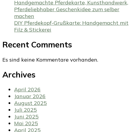
Handgemachte Pferdekarte, Kunsthandwerk,
Pferdeliebhaber Geschenkidee zum selber
machen
DIY Pferdekopf-Grußkarte: Handgemacht mit
Filz & Stickerei
Recent Comments
Es sind keine Kommentare vorhanden.
Archives
April 2026
Januar 2026
August 2025
Juli 2025
Juni 2025
Mai 2025
April 2025