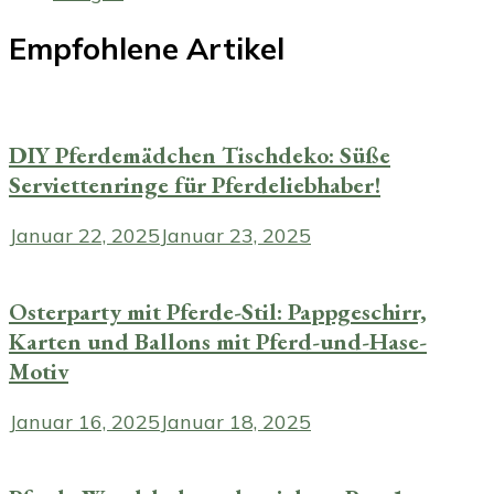
Empfohlene Artikel
DIY Pferdemädchen Tischdeko: Süße
Serviettenringe für Pferdeliebhaber!
Januar 22, 2025
Januar 23, 2025
Osterparty mit Pferde-Stil: Pappgeschirr,
Karten und Ballons mit Pferd-und-Hase-
Motiv
Januar 16, 2025
Januar 18, 2025