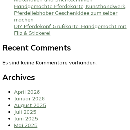
Handgemachte Pferdekarte, Kunsthandwerk,
Pferdeliebhaber Geschenkidee zum selber
machen
DIY Pferdekopf-Grußkarte: Handgemacht mit
Filz & Stickerei
Recent Comments
Es sind keine Kommentare vorhanden.
Archives
April 2026
Januar 2026
August 2025
Juli 2025
Juni 2025
Mai 2025