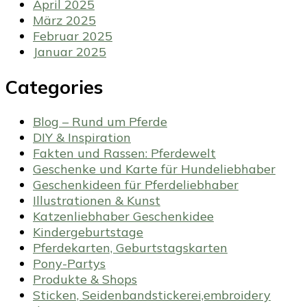
April 2025
März 2025
Februar 2025
Januar 2025
Categories
Blog – Rund um Pferde
DIY & Inspiration
Fakten und Rassen: Pferdewelt
Geschenke und Karte für Hundeliebhaber
Geschenkideen für Pferdeliebhaber
Illustrationen & Kunst
Katzenliebhaber Geschenkidee
Kindergeburtstage
Pferdekarten, Geburtstagskarten
Pony-Partys
Produkte & Shops
Sticken, Seidenbandstickerei,embroidery