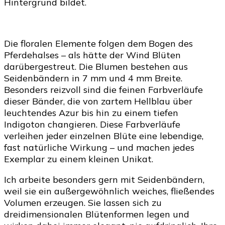
Hintergrund bildet.
Die floralen Elemente folgen dem Bogen des
Pferdehalses – als hätte der Wind Blüten
darübergestreut. Die Blumen bestehen aus
Seidenbändern in 7 mm und 4 mm Breite.
Besonders reizvoll sind die feinen Farbverläufe
dieser Bänder, die von zartem Hellblau über
leuchtendes Azur bis hin zu einem tiefen
Indigoton changieren. Diese Farbverläufe
verleihen jeder einzelnen Blüte eine lebendige,
fast natürliche Wirkung – und machen jedes
Exemplar zu einem kleinen Unikat.
Ich arbeite besonders gern mit Seidenbändern,
weil sie ein außergewöhnlich weiches, fließendes
Volumen erzeugen. Sie lassen sich zu
dreidimensionalen Blütenformen legen und