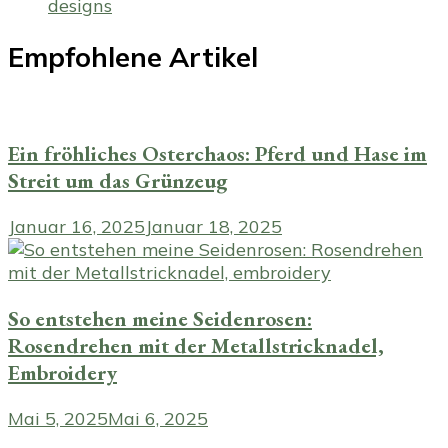
designs
Empfohlene Artikel
Ein fröhliches Osterchaos: Pferd und Hase im
Streit um das Grünzeug
Januar 16, 2025
Januar 18, 2025
So entstehen meine Seidenrosen:
Rosendrehen mit der Metallstricknadel,
Embroidery
Mai 5, 2025
Mai 6, 2025