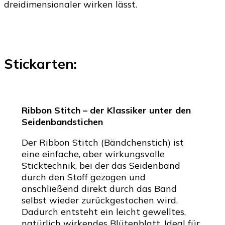
dreidimensionaler wirken lässt.
Stickarten:
Ribbon Stitch – der Klassiker unter den
Seidenbandstichen
Der Ribbon Stitch (Bändchenstich) ist
eine einfache, aber wirkungsvolle
Sticktechnik, bei der das Seidenband
durch den Stoff gezogen und
anschließend direkt durch das Band
selbst wieder zurückgestochen wird.
Dadurch entsteht ein leicht gewelltes,
natürlich wirkendes Blütenblatt. Ideal für