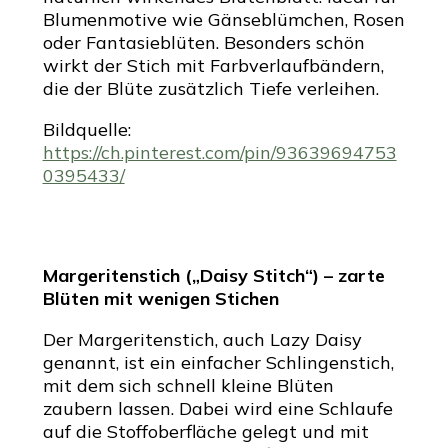
Blumenmotive wie Gänseblümchen, Rosen
oder Fantasieblüten. Besonders schön
wirkt der Stich mit Farbverlaufbändern,
die der Blüte zusätzlich Tiefe verleihen.
Bildquelle:
https://ch.pinterest.com/pin/93639694753
0395433/
Margeritenstich („Daisy Stitch“) – zarte
Blüten mit wenigen Stichen
Der Margeritenstich, auch Lazy Daisy
genannt, ist ein einfacher Schlingenstich,
mit dem sich schnell kleine Blüten
zaubern lassen. Dabei wird eine Schlaufe
auf die Stoffoberfläche gelegt und mit