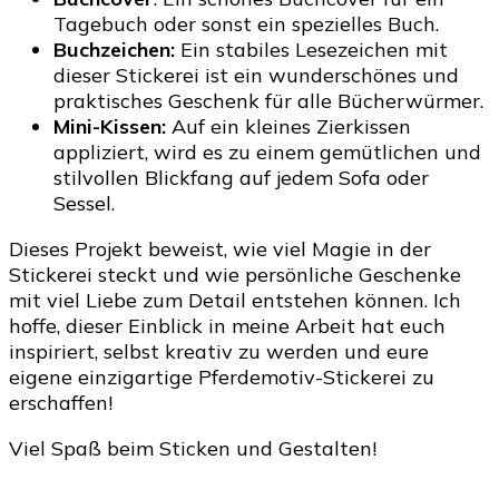
Tagebuch oder sonst ein spezielles Buch.
Buchzeichen:
Ein stabiles Lesezeichen mit
dieser Stickerei ist ein wunderschönes und
praktisches Geschenk für alle Bücherwürmer.
Mini-Kissen:
Auf ein kleines Zierkissen
appliziert, wird es zu einem gemütlichen und
stilvollen Blickfang auf jedem Sofa oder
Sessel.
Dieses Projekt beweist, wie viel Magie in der
Stickerei steckt und wie persönliche Geschenke
mit viel Liebe zum Detail entstehen können. Ich
hoffe, dieser Einblick in meine Arbeit hat euch
inspiriert, selbst kreativ zu werden und eure
eigene einzigartige Pferdemotiv-Stickerei zu
erschaffen!
Viel Spaß beim Sticken und Gestalten!