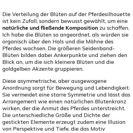
Die Verteilung der Blüten auf der Pferdesilhouette
ist kein Zufall, sondern bewusst gewählt, um eine
natürliche und fließende Komposition
zu schaffen.
Ich habe die Blüten so angeordnet, als würden sie
organisch über den Hals und die Mähne des
Pferdes wachsen. Die größeren Seidenband-
Blüten bilden dabei Ankerpunkte und ziehen den
Blick an, um die sich kleinere Blüten und die
goldgelben Akzente gruppieren.
Diese asymmetrische, aber ausgewogene
Anordnung sorgt für Bewegung und Lebendigkeit.
Sie vermeidet eine starre Symmetrie und lässt das
Arrangement wie einen natürlichen Blütenkranz
wirken, der die Anmut des Pferdes unterstreicht.
Die unterschiedliche Größe und Dichte der
gestickten Elemente erzeugt zudem eine Illusion
von Perspektive und Tiefe, die das Motiv