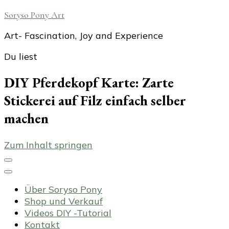
Soryso Pony Art
Art- Fascination, Joy and Experience
Du liest
DIY Pferdekopf Karte: Zarte
Stickerei auf Filz einfach selber
machen
Zum Inhalt springen
Über Soryso Pony
Shop und Verkauf
Videos DIY -Tutorial
Kontakt