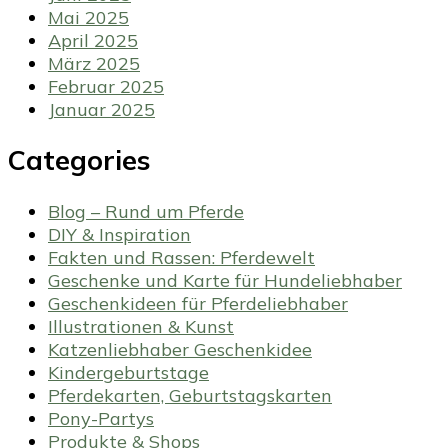
Mai 2025
April 2025
März 2025
Februar 2025
Januar 2025
Categories
Blog – Rund um Pferde
DIY & Inspiration
Fakten und Rassen: Pferdewelt
Geschenke und Karte für Hundeliebhaber
Geschenkideen für Pferdeliebhaber
Illustrationen & Kunst
Katzenliebhaber Geschenkidee
Kindergeburtstage
Pferdekarten, Geburtstagskarten
Pony-Partys
Produkte & Shops