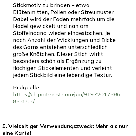
Stickmotiv zu bringen – etwa
Blütenmitten, Pollen oder Streumuster.
Dabei wird der Faden mehrfach um die
Nadel gewickelt und nah am
Stoffeingang wieder eingestochen. Je
nach Anzahl der Wicklungen und Dicke
des Garns entstehen unterschiedlich
große Knötchen. Dieser Stich wirkt
besonders schön als Ergänzung zu
flächigen Stickelementen und verleiht
jedem Stickbild eine lebendige Textur.
Bildquelle:
https://ch.pinterest.com/pin/91972017386
833503/
5. Vielseitiger Verwendungszweck: Mehr als nur
eine Karte!