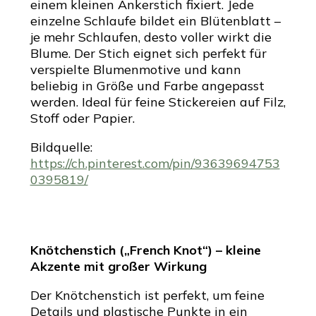
einem kleinen Ankerstich fixiert. Jede
einzelne Schlaufe bildet ein Blütenblatt –
je mehr Schlaufen, desto voller wirkt die
Blume. Der Stich eignet sich perfekt für
verspielte Blumenmotive und kann
beliebig in Größe und Farbe angepasst
werden. Ideal für feine Stickereien auf Filz,
Stoff oder Papier.
Bildquelle:
https://ch.pinterest.com/pin/93639694753
0395819/
Knötchenstich („French Knot“) – kleine
Akzente mit großer Wirkung
Der Knötchenstich ist perfekt, um feine
Details und plastische Punkte in ein