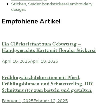
Sticken, Seidenbandstickerei,embroidery
designs
Empfohlene Artikel
Ein Glückselefant zum Geburtstag –
Handgemachte Karte mit floraler Stickerei
April 18, 2025
April 18, 2025
Frühlingstischdekoration mit Pferd,
Frühlingsblumen und Schmetterling, DIY
Schnittmuster zum basteln und gestalten.
Februar 1, 2025
Februar 12, 2025