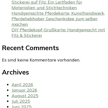
Stickerei auf Filz: Ein Leitfaden für
Materialien und Stichtechniken
Handgemachte Pferdekarte, Kunsthandwerk,
Pferdeliebhaber Geschenkidee zum selber
machen
DIY Pferdekopf-Grußkarte: Handgemacht mit
Filz & Stickerei
Recent Comments
Es sind keine Kommentare vorhanden.
Archives
April 2026
Januar 2026
August 2025
Juli 2025
Juni 2025