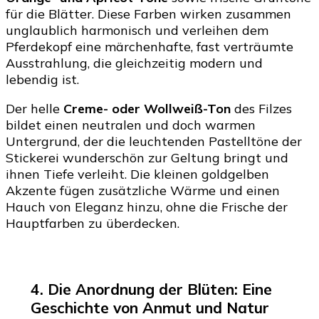
für die Blätter. Diese Farben wirken zusammen
unglaublich harmonisch und verleihen dem
Pferdekopf eine märchenhafte, fast verträumte
Ausstrahlung, die gleichzeitig modern und
lebendig ist.
Der helle
Creme- oder Wollweiß-Ton
des Filzes
bildet einen neutralen und doch warmen
Untergrund, der die leuchtenden Pastelltöne der
Stickerei wunderschön zur Geltung bringt und
ihnen Tiefe verleiht. Die kleinen goldgelben
Akzente fügen zusätzliche Wärme und einen
Hauch von Eleganz hinzu, ohne die Frische der
Hauptfarben zu überdecken.
4. Die Anordnung der Blüten: Eine
Geschichte von Anmut und Natur