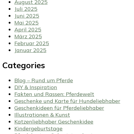
August 2025
Juli 2025
Juni 2025
Mai 2025
April 2025
März 2025
Februar 2025
Januar 2025
Categories
Blog – Rund um Pferde
DIY & Inspiration
Fakten und Rassen: Pferdewelt
Geschenke und Karte für Hundeliebhaber
Geschenkideen für Pferdeliebhaber
Illustrationen & Kunst
Katzenliebhaber Geschenkidee
Kindergeburtstage