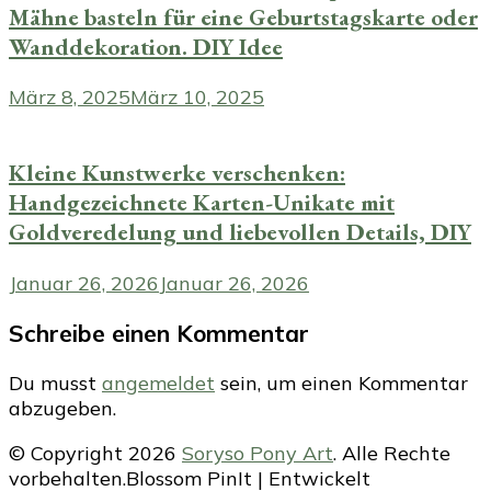
Mähne basteln für eine Geburtstagskarte oder
Wanddekoration. DIY Idee
März 8, 2025
März 10, 2025
Kleine Kunstwerke verschenken:
Handgezeichnete Karten-Unikate mit
Goldveredelung und liebevollen Details, DIY
Januar 26, 2026
Januar 26, 2026
Schreibe einen Kommentar
Du musst
angemeldet
sein, um einen Kommentar
abzugeben.
© Copyright 2026
Soryso Pony Art
. Alle Rechte
vorbehalten.
Blossom PinIt | Entwickelt