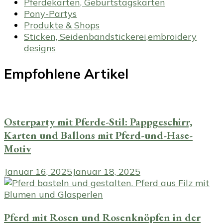
Pferdekarten, Geburtstagskarten
Pony-Partys
Produkte & Shops
Sticken, Seidenbandstickerei,embroidery
designs
Empfohlene Artikel
Osterparty mit Pferde-Stil: Pappgeschirr,
Karten und Ballons mit Pferd-und-Hase-
Motiv
Januar 16, 2025
Januar 18, 2025
Pferd mit Rosen und Rosenknöpfen in der