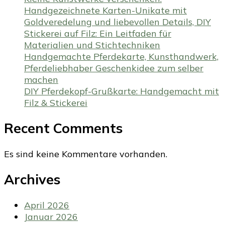
Handgezeichnete Karten-Unikate mit
Goldveredelung und liebevollen Details, DIY
Stickerei auf Filz: Ein Leitfaden für
Materialien und Stichtechniken
Handgemachte Pferdekarte, Kunsthandwerk,
Pferdeliebhaber Geschenkidee zum selber
machen
DIY Pferdekopf-Grußkarte: Handgemacht mit
Filz & Stickerei
Recent Comments
Es sind keine Kommentare vorhanden.
Archives
April 2026
Januar 2026