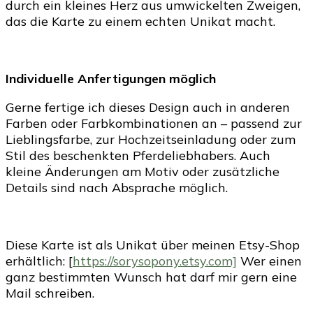
durch ein kleines Herz aus umwickelten Zweigen,
das die Karte zu einem echten Unikat macht.
Individuelle Anfertigungen möglich
Gerne fertige ich dieses Design auch in anderen
Farben oder Farbkombinationen an – passend zur
Lieblingsfarbe, zur Hochzeitseinladung oder zum
Stil des beschenkten Pferdeliebhabers. Auch
kleine Änderungen am Motiv oder zusätzliche
Details sind nach Absprache möglich.
Diese Karte ist als Unikat über meinen Etsy-Shop
erhältlich: [
https://sorysopony.etsy.com]
Wer einen
ganz bestimmten Wunsch hat darf mir gern eine
Mail schreiben.