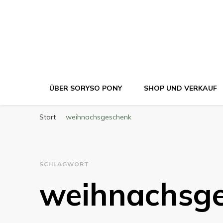
ÜBER SORYSO PONY
SHOP UND VERKAUF
Start
weihnachsgeschenk
SCHLAGWORT
weihnachsg