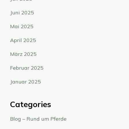
Juni 2025
Mai 2025
April 2025
März 2025
Februar 2025
Januar 2025
Categories
Blog – Rund um Pferde