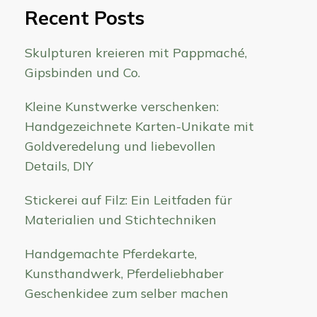
Recent Posts
Skulpturen kreieren mit Pappmaché,
Gipsbinden und Co.
Kleine Kunstwerke verschenken:
Handgezeichnete Karten-Unikate mit
Goldveredelung und liebevollen
Details, DIY
Stickerei auf Filz: Ein Leitfaden für
Materialien und Stichtechniken
Handgemachte Pferdekarte,
Kunsthandwerk, Pferdeliebhaber
Geschenkidee zum selber machen