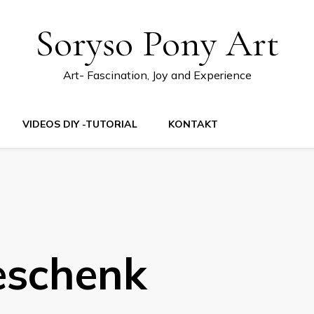
Soryso Pony Art
Art- Fascination, Joy and Experience
VIDEOS DIY -TUTORIAL
KONTAKT
eschenk