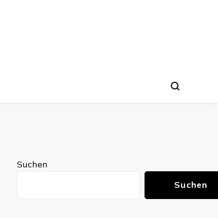
Suchen
Suchen