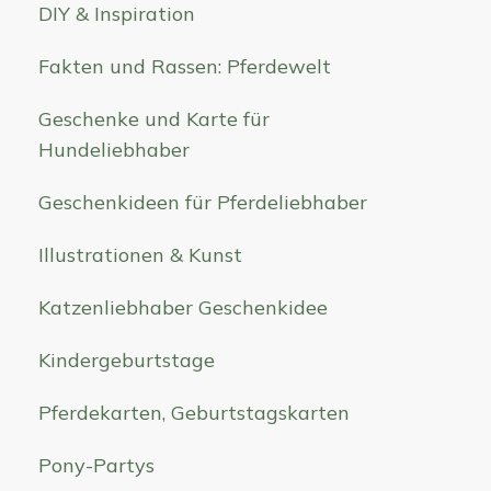
DIY & Inspiration
Fakten und Rassen: Pferdewelt
Geschenke und Karte für
Hundeliebhaber
Geschenkideen für Pferdeliebhaber
Illustrationen & Kunst
Katzenliebhaber Geschenkidee
Kindergeburtstage
Pferdekarten, Geburtstagskarten
Pony-Partys