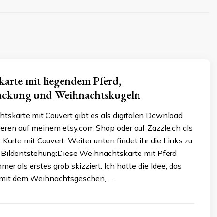
arte mit liegendem Pferd,
ckung und Weihnachtskugeln
tskarte mit Couvert gibt es als digitalen Download
ieren auf meinem etsy.com Shop oder auf Zazzle.ch als
e Karte mit Couvert. Weiter unten findet ihr die Links zu
 Bildentstehung:Diese Weihnachtskarte mit Pferd
mer als erstes grob skizziert. Ich hatte die Idee, das
 mit dem Weihnachtsgeschen, …