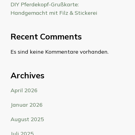
DIY Pferdekopf-Grußkarte:
Handgemacht mit Filz & Stickerei
Recent Comments
Es sind keine Kommentare vorhanden.
Archives
April 2026
Januar 2026
August 2025
Juli 2025