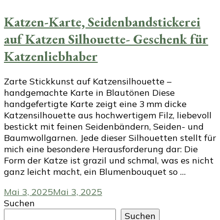
Katzen-Karte, Seidenbandstickerei
auf Katzen Silhouette- Geschenk für
Katzenliebhaber
Zarte Stickkunst auf Katzensilhouette –
handgemachte Karte in Blautönen Diese
handgefertigte Karte zeigt eine 3 mm dicke
Katzensilhouette aus hochwertigem Filz, liebevoll
bestickt mit feinen Seidenbändern, Seiden- und
Baumwollgarnen. Jede dieser Silhouetten stellt für
mich eine besondere Herausforderung dar: Die
Form der Katze ist grazil und schmal, was es nicht
ganz leicht macht, ein Blumenbouquet so …
Mai 3, 2025
Mai 3, 2025
Suchen
Suchen