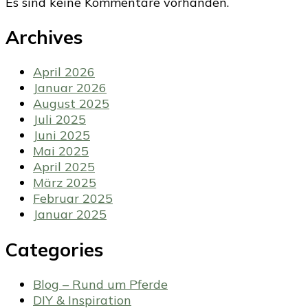
Es sind keine Kommentare vorhanden.
Archives
April 2026
Januar 2026
August 2025
Juli 2025
Juni 2025
Mai 2025
April 2025
März 2025
Februar 2025
Januar 2025
Categories
Blog – Rund um Pferde
DIY & Inspiration