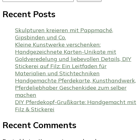
Recent Posts
Skulpturen kreieren mit Pappmaché,
Gipsbinden und Co.
Kleine Kunstwerke verschenken:
Handgezeichnete Karten-Unikate mit
Goldveredelung und liebevollen Details, DIY
Stickerei auf Filz: Ein Leitfaden für
Materialien und Stichtechniken
Handgemachte Pferdekarte, Kunsthandwerk,
Pferdeliebhaber Geschenkidee zum selber
machen
DIY Pferdekopf-Grußkarte: Handgemacht mit
Filz & Stickerei
Recent Comments