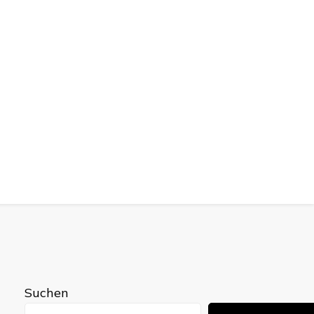
Suchen