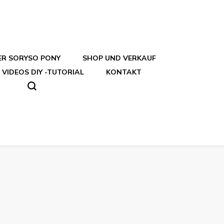
ER SORYSO PONY
SHOP UND VERKAUF
VIDEOS DIY -TUTORIAL
KONTAKT