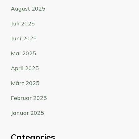
August 2025
Juli 2025
Juni 2025
Mai 2025
April 2025
März 2025
Februar 2025
Januar 2025
Categories