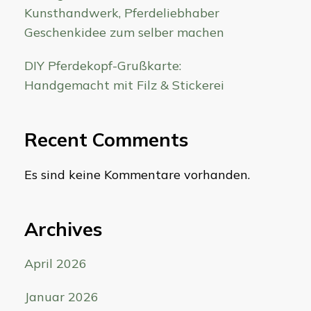
Kunsthandwerk, Pferdeliebhaber
Geschenkidee zum selber machen
DIY Pferdekopf-Grußkarte:
Handgemacht mit Filz & Stickerei
Recent Comments
Es sind keine Kommentare vorhanden.
Archives
April 2026
Januar 2026