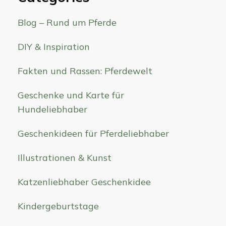
Blog – Rund um Pferde
DIY & Inspiration
Fakten und Rassen: Pferdewelt
Geschenke und Karte für
Hundeliebhaber
Geschenkideen für Pferdeliebhaber
Illustrationen & Kunst
Katzenliebhaber Geschenkidee
Kindergeburtstage