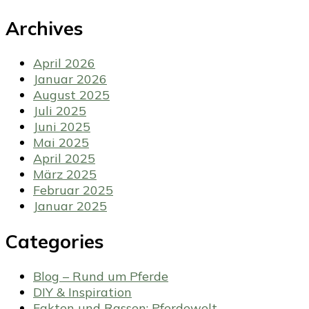
Archives
April 2026
Januar 2026
August 2025
Juli 2025
Juni 2025
Mai 2025
April 2025
März 2025
Februar 2025
Januar 2025
Categories
Blog – Rund um Pferde
DIY & Inspiration
Fakten und Rassen: Pferdewelt