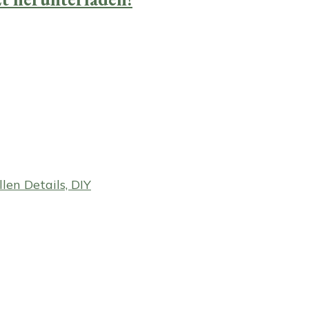
en Details, DIY