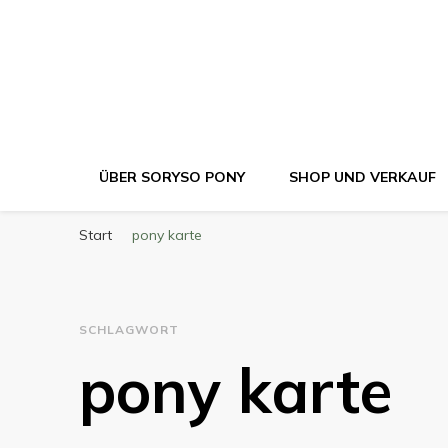
ÜBER SORYSO PONY
SHOP UND VERKAUF
Start
pony karte
SCHLAGWORT
pony karte