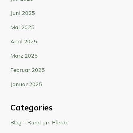
Juni 2025
Mai 2025
April 2025
März 2025
Februar 2025
Januar 2025
Categories
Blog – Rund um Pferde