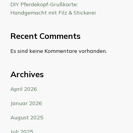
DIY Pferdekopf-Grußkarte:
Handgemacht mit Filz & Stickerei
Recent Comments
Es sind keine Kommentare vorhanden.
Archives
April 2026
Januar 2026
August 2025
Juli 2025