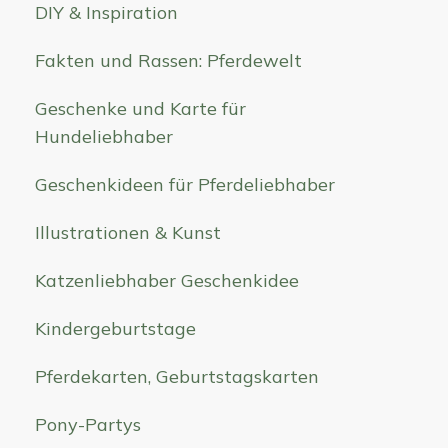
DIY & Inspiration
Fakten und Rassen: Pferdewelt
Geschenke und Karte für
Hundeliebhaber
Geschenkideen für Pferdeliebhaber
Illustrationen & Kunst
Katzenliebhaber Geschenkidee
Kindergeburtstage
Pferdekarten, Geburtstagskarten
Pony-Partys