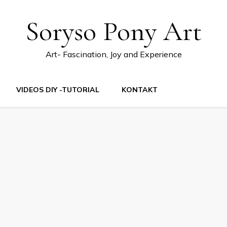
Soryso Pony Art
Art- Fascination, Joy and Experience
VIDEOS DIY -TUTORIAL
KONTAKT