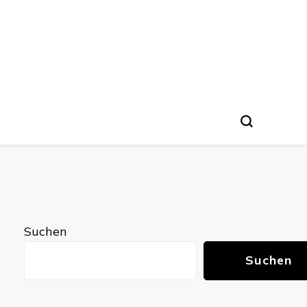
Suchen
Suchen