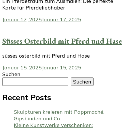
Ein Pferdetraum zum Ausmalen: Die perfekte
Karte für Pferdeliebhaber
Januar 17, 2025
Januar 17, 2025
Süsses Osterbild mit Pferd und Hase
süsses osterbild mit Pferd und Hase
Januar 15, 2025
Januar 15, 2025
Suchen
Suchen
Recent Posts
Skulpturen kreieren mit Pappmaché,
Gipsbinden und Co.
Kleine Kunstwerke verschenken: