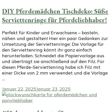
DIY Pferdemädchen Tischdeko: Süße
Serviettenringe für Pferdeliebhaber!
Perfekt für Kinder und Erwachsene – basteln,
nähen und gestalten! Hier ein paar Gedanken zur
Umsetzung der Serviettenringe: Die Vorlage für
den Serviettenring könnt ihr ganz einfach
herunterladen. Schneidet die Papiervorlage aus
und übertragt sie anschließend auf den Filz. Für
diesen Pferde-Serviettenring habe ich Filz mit
einer Dicke von 2 mm verwendet und die Vorlage
…
Januar 22, 2025
Januar 23, 2025