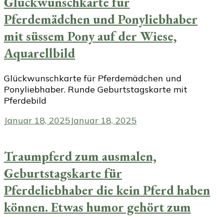
Glückwunschkarte für
Pferdemädchen und Ponyliebhaber
mit süssem Pony auf der Wiese,
Aquarellbild
Glückwunschkarte für Pferdemädchen und
Ponyliebhaber. Runde Geburtstagskarte mit
Pferdebild
Januar 18, 2025
Januar 18, 2025
Traumpferd zum ausmalen,
Geburtstagskarte für
Pferdeliebhaber die kein Pferd haben
können. Etwas humor gehört zum