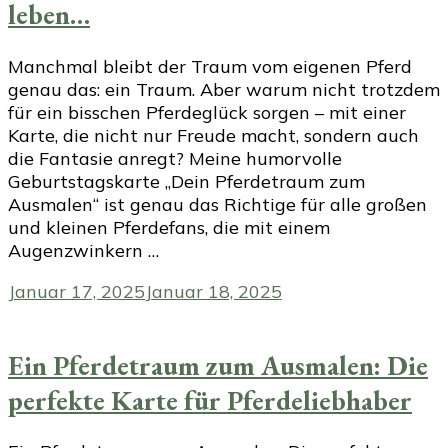
leben…
Manchmal bleibt der Traum vom eigenen Pferd
genau das: ein Traum. Aber warum nicht trotzdem
für ein bisschen Pferdeglück sorgen – mit einer
Karte, die nicht nur Freude macht, sondern auch
die Fantasie anregt? Meine humorvolle
Geburtstagskarte „Dein Pferdetraum zum
Ausmalen“ ist genau das Richtige für alle großen
und kleinen Pferdefans, die mit einem
Augenzwinkern …
Januar 17, 2025
Januar 18, 2025
Ein Pferdetraum zum Ausmalen: Die
perfekte Karte für Pferdeliebhaber