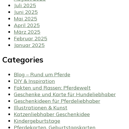
Juli 2025
Juni 2025
Mai 2025
April 2025
März 2025
Februar 2025
Januar 2025
Categories
Blog – Rund um Pferde
DIY & Inspiration
Fakten und Rassen: Pferdewelt
Geschenke und Karte für Hundeliebhaber
Geschenkideen für Pferdeliebhaber
Illustrationen & Kunst
Katzenliebhaber Geschenkidee
Kindergeburtstage
Pferdekarten, Geburtstagskarten