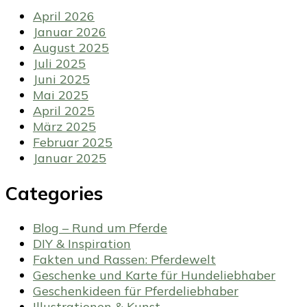
April 2026
Januar 2026
August 2025
Juli 2025
Juni 2025
Mai 2025
April 2025
März 2025
Februar 2025
Januar 2025
Categories
Blog – Rund um Pferde
DIY & Inspiration
Fakten und Rassen: Pferdewelt
Geschenke und Karte für Hundeliebhaber
Geschenkideen für Pferdeliebhaber
Illustrationen & Kunst