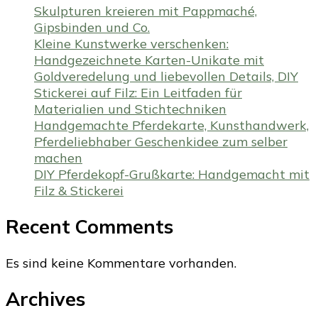
Skulpturen kreieren mit Pappmaché,
Gipsbinden und Co.
Kleine Kunstwerke verschenken:
Handgezeichnete Karten-Unikate mit
Goldveredelung und liebevollen Details, DIY
Stickerei auf Filz: Ein Leitfaden für
Materialien und Stichtechniken
Handgemachte Pferdekarte, Kunsthandwerk,
Pferdeliebhaber Geschenkidee zum selber
machen
DIY Pferdekopf-Grußkarte: Handgemacht mit
Filz & Stickerei
Recent Comments
Es sind keine Kommentare vorhanden.
Archives