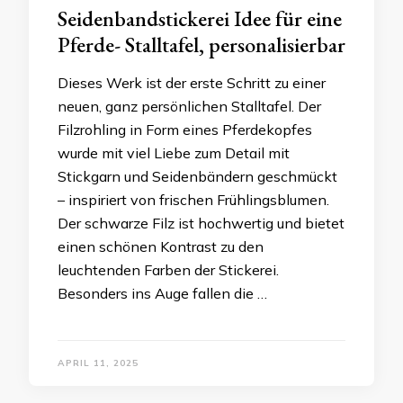
Seidenbandstickerei Idee für eine
Pferde- Stalltafel, personalisierbar
Dieses Werk ist der erste Schritt zu einer
neuen, ganz persönlichen Stalltafel. Der
Filzrohling in Form eines Pferdekopfes
wurde mit viel Liebe zum Detail mit
Stickgarn und Seidenbändern geschmückt
– inspiriert von frischen Frühlingsblumen.
Der schwarze Filz ist hochwertig und bietet
einen schönen Kontrast zu den
leuchtenden Farben der Stickerei.
Besonders ins Auge fallen die …
APRIL 11, 2025