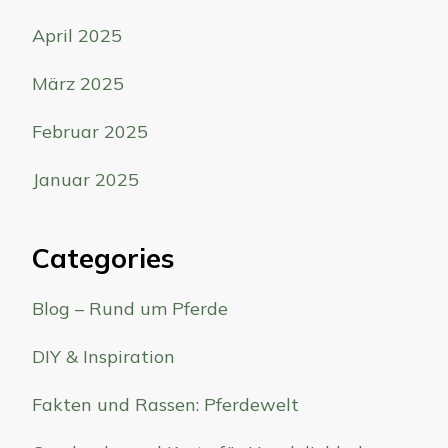
April 2025
März 2025
Februar 2025
Januar 2025
Categories
Blog – Rund um Pferde
DIY & Inspiration
Fakten und Rassen: Pferdewelt