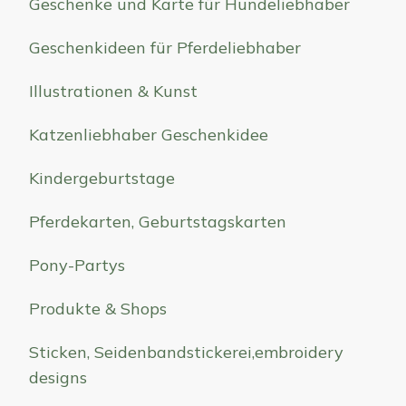
Geschenke und Karte für Hundeliebhaber
Geschenkideen für Pferdeliebhaber
Illustrationen & Kunst
Katzenliebhaber Geschenkidee
Kindergeburtstage
Pferdekarten, Geburtstagskarten
Pony-Partys
Produkte & Shops
Sticken, Seidenbandstickerei,embroidery
designs