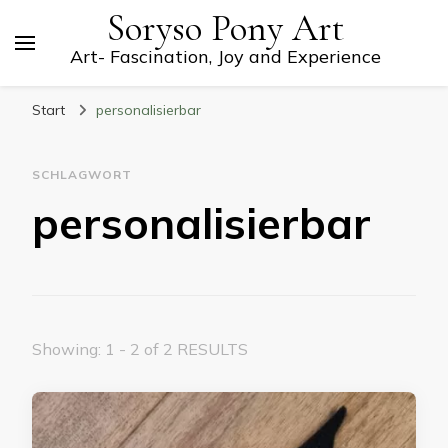
Soryso Pony Art
Art- Fascination, Joy and Experience
Start
personalisierbar
SCHLAGWORT
personalisierbar
Showing: 1 - 2 of 2 RESULTS