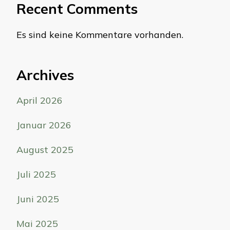
Recent Comments
Es sind keine Kommentare vorhanden.
Archives
April 2026
Januar 2026
August 2025
Juli 2025
Juni 2025
Mai 2025