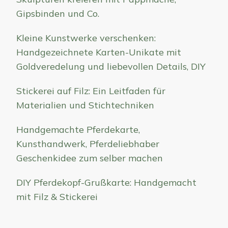
Gipsbinden und Co.
Kleine Kunstwerke verschenken:
Handgezeichnete Karten-Unikate mit
Goldveredelung und liebevollen Details, DIY
Stickerei auf Filz: Ein Leitfaden für
Materialien und Stichtechniken
Handgemachte Pferdekarte,
Kunsthandwerk, Pferdeliebhaber
Geschenkidee zum selber machen
DIY Pferdekopf-Grußkarte: Handgemacht
mit Filz & Stickerei