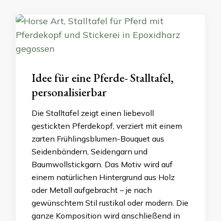
Idee für eine Pferde- Stalltafel,
personalisierbar
Die Stalltafel zeigt einen liebevoll
gestickten Pferdekopf, verziert mit einem
zarten Frühlingsblumen-Bouquet aus
Seidenbändern, Seidengarn und
Baumwollstickgarn. Das Motiv wird auf
einem natürlichen Hintergrund aus Holz
oder Metall aufgebracht – je nach
gewünschtem Stil rustikal oder modern. Die
ganze Komposition wird anschließend in