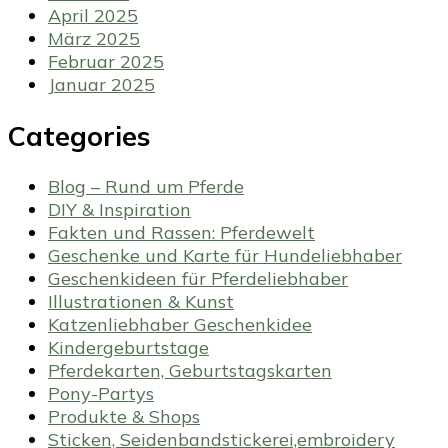
April 2025
März 2025
Februar 2025
Januar 2025
Categories
Blog – Rund um Pferde
DIY & Inspiration
Fakten und Rassen: Pferdewelt
Geschenke und Karte für Hundeliebhaber
Geschenkideen für Pferdeliebhaber
Illustrationen & Kunst
Katzenliebhaber Geschenkidee
Kindergeburtstage
Pferdekarten, Geburtstagskarten
Pony-Partys
Produkte & Shops
Sticken, Seidenbandstickerei,embroidery