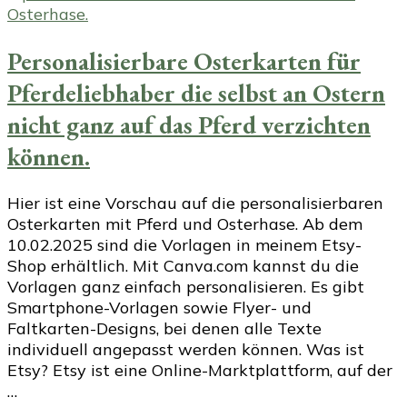
Personalisierbare Osterkarten für
Pferdeliebhaber die selbst an Ostern
nicht ganz auf das Pferd verzichten
können.
Hier ist eine Vorschau auf die personalisierbaren
Osterkarten mit Pferd und Osterhase. Ab dem
10.02.2025 sind die Vorlagen in meinem Etsy-
Shop erhältlich. Mit Canva.com kannst du die
Vorlagen ganz einfach personalisieren. Es gibt
Smartphone-Vorlagen sowie Flyer- und
Faltkarten-Designs, bei denen alle Texte
individuell angepasst werden können. Was ist
Etsy? Etsy ist eine Online-Marktplattform, auf der
…