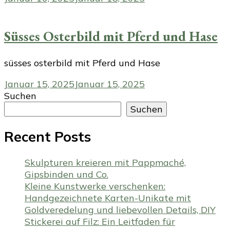
Süsses Osterbild mit Pferd und Hase
süsses osterbild mit Pferd und Hase
Januar 15, 2025
Januar 15, 2025
Suchen
Suchen
Recent Posts
Skulpturen kreieren mit Pappmaché,
Gipsbinden und Co.
Kleine Kunstwerke verschenken:
Handgezeichnete Karten-Unikate mit
Goldveredelung und liebevollen Details, DIY
Stickerei auf Filz: Ein Leitfaden für