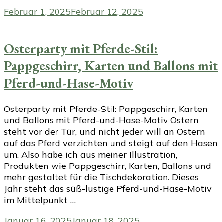
Februar 1, 2025
Februar 12, 2025
Osterparty mit Pferde-Stil:
Pappgeschirr, Karten und Ballons mit
Pferd-und-Hase-Motiv
Osterparty mit Pferde-Stil: Pappgeschirr, Karten
und Ballons mit Pferd-und-Hase-Motiv Ostern
steht vor der Tür, und nicht jeder will an Ostern
auf das Pferd verzichten und steigt auf den Hasen
um. Also habe ich aus meiner Illustration,
Produkten wie Pappgeschirr, Karten, Ballons und
mehr gestaltet für die Tischdekoration. Dieses
Jahr steht das süß-lustige Pferd-und-Hase-Motiv
im Mittelpunkt …
Januar 16, 2025
Januar 18, 2025