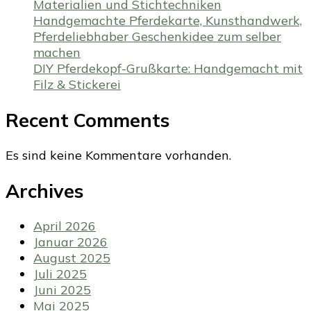
Materialien und Stichtechniken
Handgemachte Pferdekarte, Kunsthandwerk,
Pferdeliebhaber Geschenkidee zum selber
machen
DIY Pferdekopf-Grußkarte: Handgemacht mit
Filz & Stickerei
Recent Comments
Es sind keine Kommentare vorhanden.
Archives
April 2026
Januar 2026
August 2025
Juli 2025
Juni 2025
Mai 2025