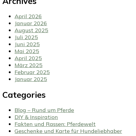
Archives
April 2026
Januar 2026
August 2025
Juli 2025
Juni 2025
Mai 2025
April 2025
März 2025
Februar 2025
Januar 2025
Categories
Blog – Rund um Pferde
DIY & Inspiration
Fakten und Rassen: Pferdewelt
Geschenke und Karte für Hundeliebhaber