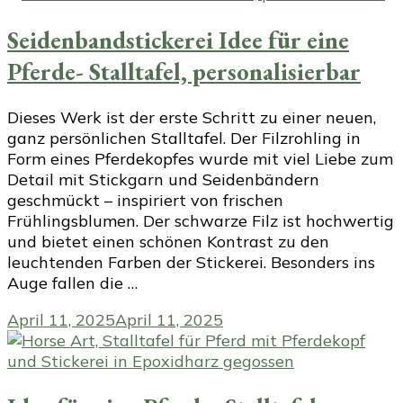
Seidenbandstickerei Idee für eine
Pferde- Stalltafel, personalisierbar
Dieses Werk ist der erste Schritt zu einer neuen,
ganz persönlichen Stalltafel. Der Filzrohling in
Form eines Pferdekopfes wurde mit viel Liebe zum
Detail mit Stickgarn und Seidenbändern
geschmückt – inspiriert von frischen
Frühlingsblumen. Der schwarze Filz ist hochwertig
und bietet einen schönen Kontrast zu den
leuchtenden Farben der Stickerei. Besonders ins
Auge fallen die …
April 11, 2025
April 11, 2025