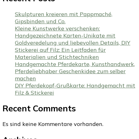
Skulpturen kreieren mit Pappmaché,
Gipsbinden und Co.
Kleine Kunstwerke verschenken:
Handgezeichnete Karten-Unikate mit
Goldveredelung und liebevollen Details, DIY
Stickerei auf Filz: Ein Leitfaden für
Materialien und Stichtechniken
Handgemachte Pferdekarte, Kunsthandwerk,
Pferdeliebhaber Geschenkidee zum selber
machen
DIY Pferdekopf-Grußkarte: Handgemacht mit
Filz & Stickerei
Recent Comments
Es sind keine Kommentare vorhanden.