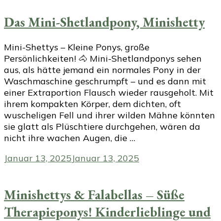
Das Mini-Shetlandpony, Minishetty
Mini-Shettys – Kleine Ponys, große
Persönlichkeiten! 🐴 Mini-Shetlandponys sehen
aus, als hätte jemand ein normales Pony in der
Waschmaschine geschrumpft – und es dann mit
einer Extraportion Flausch wieder rausgeholt. Mit
ihrem kompakten Körper, dem dichten, oft
wuscheligen Fell und ihrer wilden Mähne könnten
sie glatt als Plüschtiere durchgehen, wären da
nicht ihre wachen Augen, die …
Januar 13, 2025
Januar 13, 2025
Minishettys & Falabellas – Süße
Therapieponys! Kinderlieblinge und