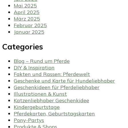
Mai 2025
April 2025
März 2025
Februar 2025
Januar 2025
Categories
Blog – Rund um Pferde
DIY & Inspiration
Fakten und Rassen: Pferdewelt
Geschenke und Karte für Hundeliebhaber
Geschenkideen für Pferdeliebhaber
Illustrationen & Kunst
Katzenliebhaber Geschenkidee
Kindergeburtstage
Pferdekarten, Geburtstagskarten
Pony-Partys
Produkte & Shops