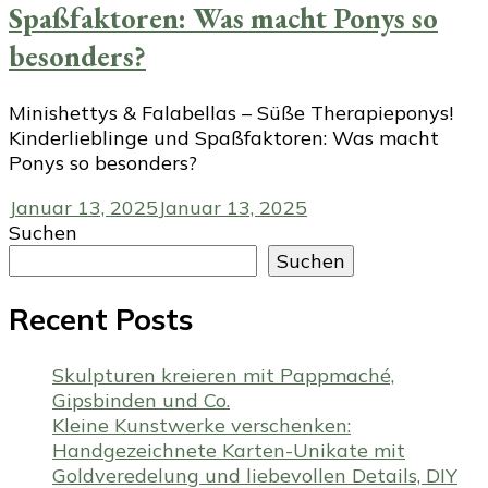
Spaßfaktoren: Was macht Ponys so
besonders?
Minishettys & Falabellas – Süße Therapieponys!
Kinderlieblinge und Spaßfaktoren: Was macht
Ponys so besonders?
Januar 13, 2025
Januar 13, 2025
Suchen
Suchen
Recent Posts
Skulpturen kreieren mit Pappmaché,
Gipsbinden und Co.
Kleine Kunstwerke verschenken:
Handgezeichnete Karten-Unikate mit
Goldveredelung und liebevollen Details, DIY