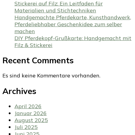
Stickerei auf Filz: Ein Leitfaden für
Materialien und Stichtechniken
Handgemachte Pferdekarte, Kunsthandwerk,
Pferdeliebhaber Geschenkidee zum selber
machen
DIY Pferdekopf-Grußkarte: Handgemacht mit
Filz & Stickerei
Recent Comments
Es sind keine Kommentare vorhanden.
Archives
April 2026
Januar 2026
August 2025
Juli 2025
Juni 2025