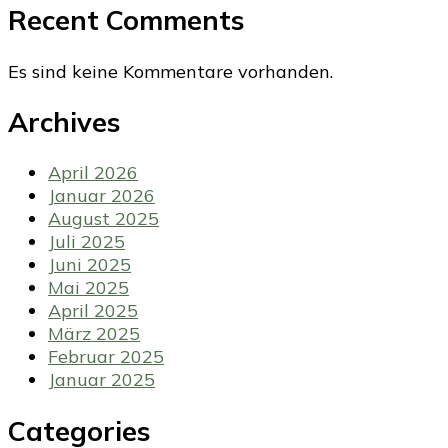
Recent Comments
Es sind keine Kommentare vorhanden.
Archives
April 2026
Januar 2026
August 2025
Juli 2025
Juni 2025
Mai 2025
April 2025
März 2025
Februar 2025
Januar 2025
Categories