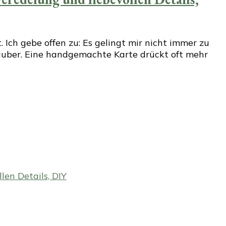
Ich gebe offen zu: Es gelingt mir nicht immer zu
Zauber. Eine handgemachte Karte drückt oft mehr
en Details, DIY