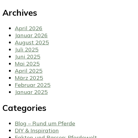
Archives
April 2026
Januar 2026
August 2025
Juli 2025
Juni 2025
Mai 2025
April 2025
März 2025
Februar 2025
Januar 2025
Categories
Blog – Rund um Pferde
DIY & Inspiration
Fakten und Rassen: Pferdewelt