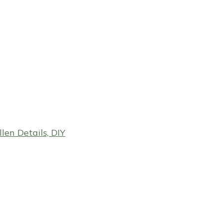
en Details, DIY