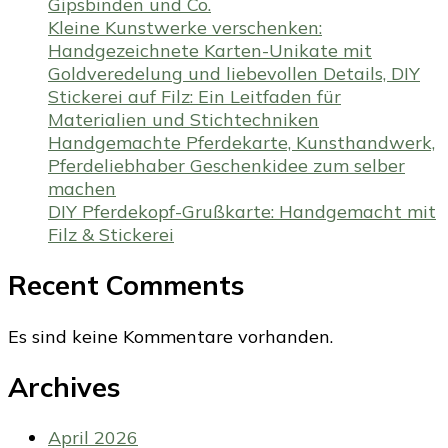
Gipsbinden und Co.
Kleine Kunstwerke verschenken:
Handgezeichnete Karten-Unikate mit
Goldveredelung und liebevollen Details, DIY
Stickerei auf Filz: Ein Leitfaden für
Materialien und Stichtechniken
Handgemachte Pferdekarte, Kunsthandwerk,
Pferdeliebhaber Geschenkidee zum selber
machen
DIY Pferdekopf-Grußkarte: Handgemacht mit
Filz & Stickerei
Recent Comments
Es sind keine Kommentare vorhanden.
Archives
April 2026