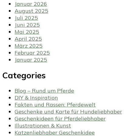
Januar 2026
August 2025
Juli 2025
Juni 2025
Mai 2025
April 2025
März 2025
Februar 2025
Januar 2025
Categories
Blog – Rund um Pferde
DIY & Inspiration
Fakten und Rassen: Pferdewelt
Geschenke und Karte für Hundeliebhaber
Geschenkideen für Pferdeliebhaber
Illustrationen & Kunst
Katzenliebhaber Geschenkidee