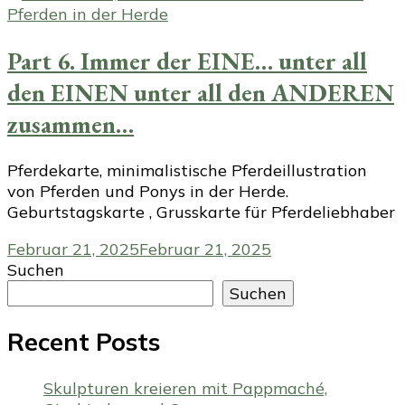
Part 6. Immer der EINE… unter all
den EINEN unter all den ANDEREN
zusammen…
Pferdekarte, minimalistische Pferdeillustration
von Pferden und Ponys in der Herde.
Geburtstagskarte , Grusskarte für Pferdeliebhaber
Februar 21, 2025
Februar 21, 2025
Suchen
Suchen
Recent Posts
Skulpturen kreieren mit Pappmaché,