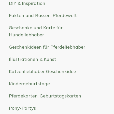
DIY & Inspiration
Fakten und Rassen: Pferdewelt
Geschenke und Karte für
Hundeliebhaber
Geschenkideen für Pferdeliebhaber
Illustrationen & Kunst
Katzenliebhaber Geschenkidee
Kindergeburtstage
Pferdekarten, Geburtstagskarten
Pony-Partys