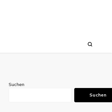
Suchen
Suchen