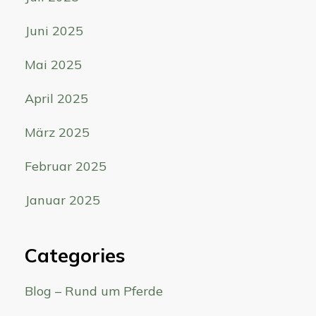
Juni 2025
Mai 2025
April 2025
März 2025
Februar 2025
Januar 2025
Categories
Blog – Rund um Pferde