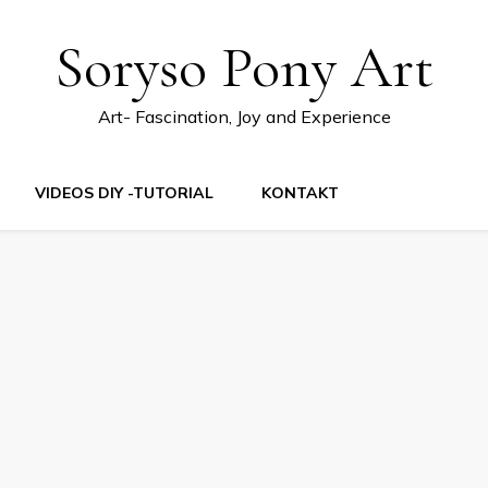
Soryso Pony Art
Art- Fascination, Joy and Experience
VIDEOS DIY -TUTORIAL
KONTAKT