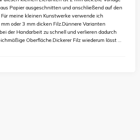
 aus Papier ausgeschnitten und anschließend auf den
n. Für meine kleinen Kunstwerke verwende ich
2 mm oder 3 mm dicken Filz.Dünnere Varianten
bei der Handarbeit zu schnell und verlieren dadurch
eichmäßige Oberfläche.Dickerer Filz wiederum lässt …