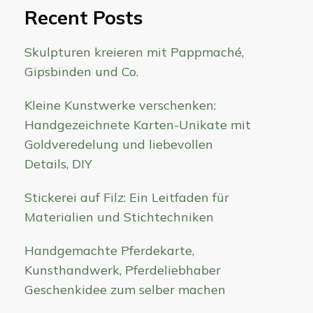
Recent Posts
Skulpturen kreieren mit Pappmaché,
Gipsbinden und Co.
Kleine Kunstwerke verschenken:
Handgezeichnete Karten-Unikate mit
Goldveredelung und liebevollen
Details, DIY
Stickerei auf Filz: Ein Leitfaden für
Materialien und Stichtechniken
Handgemachte Pferdekarte,
Kunsthandwerk, Pferdeliebhaber
Geschenkidee zum selber machen