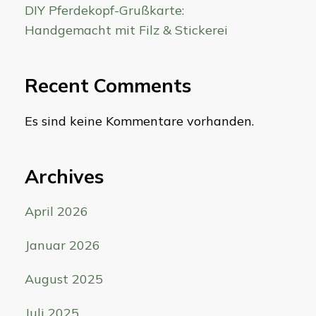
DIY Pferdekopf-Grußkarte:
Handgemacht mit Filz & Stickerei
Recent Comments
Es sind keine Kommentare vorhanden.
Archives
April 2026
Januar 2026
August 2025
Juli 2025