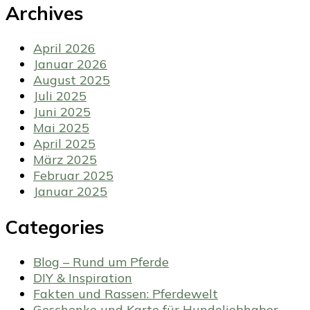
Archives
April 2026
Januar 2026
August 2025
Juli 2025
Juni 2025
Mai 2025
April 2025
März 2025
Februar 2025
Januar 2025
Categories
Blog – Rund um Pferde
DIY & Inspiration
Fakten und Rassen: Pferdewelt
Geschenke und Karte für Hundeliebhaber