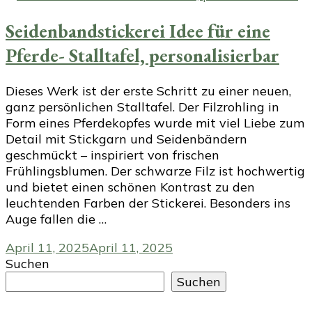
Seidenbandstickerei Idee für eine
Pferde- Stalltafel, personalisierbar
Dieses Werk ist der erste Schritt zu einer neuen,
ganz persönlichen Stalltafel. Der Filzrohling in
Form eines Pferdekopfes wurde mit viel Liebe zum
Detail mit Stickgarn und Seidenbändern
geschmückt – inspiriert von frischen
Frühlingsblumen. Der schwarze Filz ist hochwertig
und bietet einen schönen Kontrast zu den
leuchtenden Farben der Stickerei. Besonders ins
Auge fallen die …
April 11, 2025
April 11, 2025
Suchen
Suchen