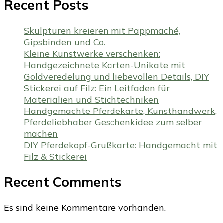
Recent Posts
Skulpturen kreieren mit Pappmaché,
Gipsbinden und Co.
Kleine Kunstwerke verschenken:
Handgezeichnete Karten-Unikate mit
Goldveredelung und liebevollen Details, DIY
Stickerei auf Filz: Ein Leitfaden für
Materialien und Stichtechniken
Handgemachte Pferdekarte, Kunsthandwerk,
Pferdeliebhaber Geschenkidee zum selber
machen
DIY Pferdekopf-Grußkarte: Handgemacht mit
Filz & Stickerei
Recent Comments
Es sind keine Kommentare vorhanden.