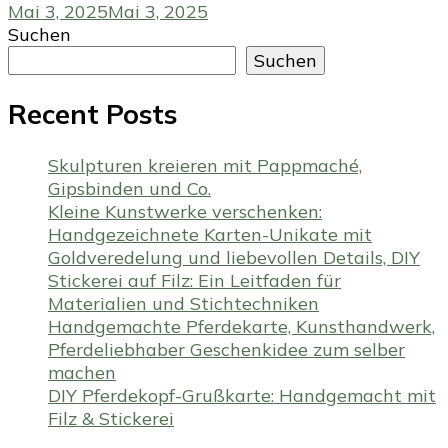
Mai 3, 2025
Mai 3, 2025
Suchen
Suchen
Recent Posts
Skulpturen kreieren mit Pappmaché,
Gipsbinden und Co.
Kleine Kunstwerke verschenken:
Handgezeichnete Karten-Unikate mit
Goldveredelung und liebevollen Details, DIY
Stickerei auf Filz: Ein Leitfaden für
Materialien und Stichtechniken
Handgemachte Pferdekarte, Kunsthandwerk,
Pferdeliebhaber Geschenkidee zum selber
machen
DIY Pferdekopf-Grußkarte: Handgemacht mit
Filz & Stickerei