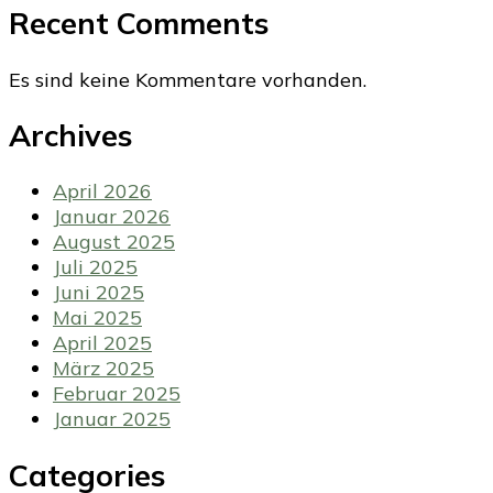
Recent Comments
Es sind keine Kommentare vorhanden.
Archives
April 2026
Januar 2026
August 2025
Juli 2025
Juni 2025
Mai 2025
April 2025
März 2025
Februar 2025
Januar 2025
Categories