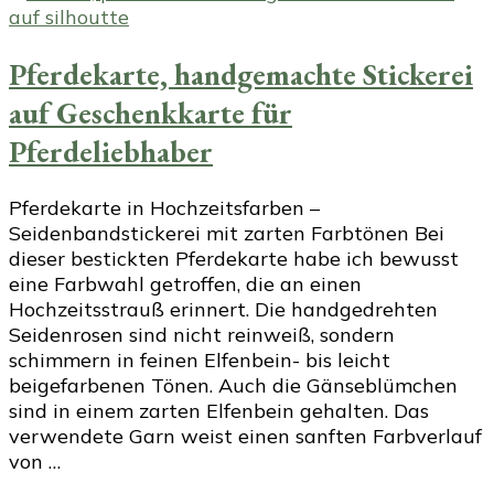
Pferdekarte, handgemachte Stickerei
auf Geschenkkarte für
Pferdeliebhaber
Pferdekarte in Hochzeitsfarben –
Seidenbandstickerei mit zarten Farbtönen Bei
dieser bestickten Pferdekarte habe ich bewusst
eine Farbwahl getroffen, die an einen
Hochzeitsstrauß erinnert. Die handgedrehten
Seidenrosen sind nicht reinweiß, sondern
schimmern in feinen Elfenbein- bis leicht
beigefarbenen Tönen. Auch die Gänseblümchen
sind in einem zarten Elfenbein gehalten. Das
verwendete Garn weist einen sanften Farbverlauf
von …