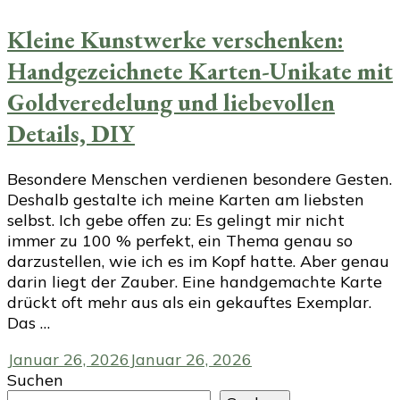
Kleine Kunstwerke verschenken:
Handgezeichnete Karten-Unikate mit
Goldveredelung und liebevollen
Details, DIY
Besondere Menschen verdienen besondere Gesten.
Deshalb gestalte ich meine Karten am liebsten
selbst. Ich gebe offen zu: Es gelingt mir nicht
immer zu 100 % perfekt, ein Thema genau so
darzustellen, wie ich es im Kopf hatte. Aber genau
darin liegt der Zauber. Eine handgemachte Karte
drückt oft mehr aus als ein gekauftes Exemplar.
Das …
Januar 26, 2026
Januar 26, 2026
Suchen