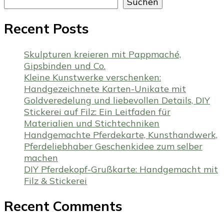
Suchen
Recent Posts
Skulpturen kreieren mit Pappmaché,
Gipsbinden und Co.
Kleine Kunstwerke verschenken:
Handgezeichnete Karten-Unikate mit
Goldveredelung und liebevollen Details, DIY
Stickerei auf Filz: Ein Leitfaden für
Materialien und Stichtechniken
Handgemachte Pferdekarte, Kunsthandwerk,
Pferdeliebhaber Geschenkidee zum selber
machen
DIY Pferdekopf-Grußkarte: Handgemacht mit
Filz & Stickerei
Recent Comments