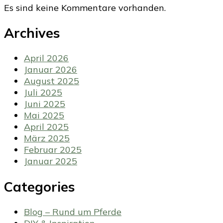
Es sind keine Kommentare vorhanden.
Archives
April 2026
Januar 2026
August 2025
Juli 2025
Juni 2025
Mai 2025
April 2025
März 2025
Februar 2025
Januar 2025
Categories
Blog – Rund um Pferde