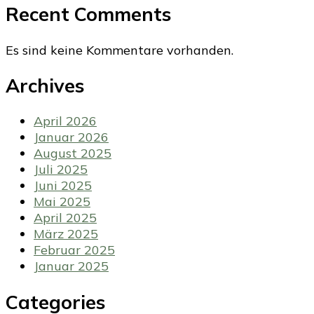
Recent Comments
Es sind keine Kommentare vorhanden.
Archives
April 2026
Januar 2026
August 2025
Juli 2025
Juni 2025
Mai 2025
April 2025
März 2025
Februar 2025
Januar 2025
Categories