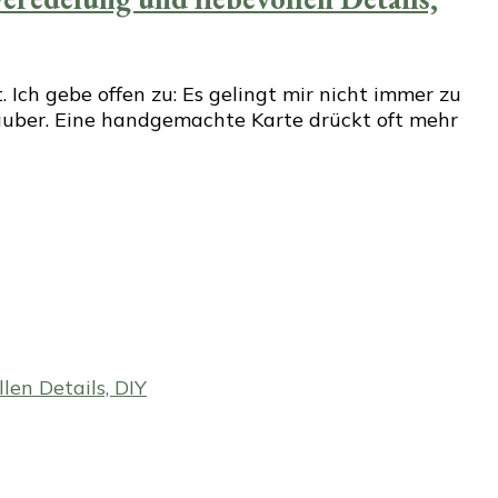
Ich gebe offen zu: Es gelingt mir nicht immer zu
Zauber. Eine handgemachte Karte drückt oft mehr
en Details, DIY