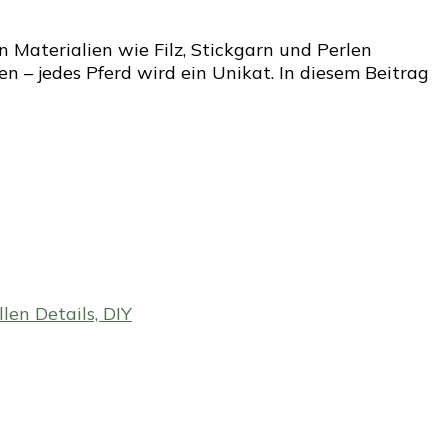
n Materialien wie Filz, Stickgarn und Perlen
n – jedes Pferd wird ein Unikat. In diesem Beitrag
en Details, DIY