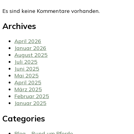
Es sind keine Kommentare vorhanden.
Archives
April 2026
Januar 2026
August 2025
Juli 2025
Juni 2025
Mai 2025
April 2025
März 2025
Februar 2025
Januar 2025
Categories
Blog – Rund um Pferde