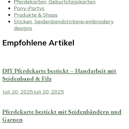
Pferdekarten, Geburtstagskarten
Pony-Partys
Produkte & Shops
Sticken, Seidenbandstickerei,embroidery
designs
Empfohlene Artikel
DIY Pferdekarte bestickt – Handarbeit mit
Seidenband & Filz
Juli 20, 2025
Juli 20, 2025
Pferdekarte bestickt mit Seidenbändern und
Garnen