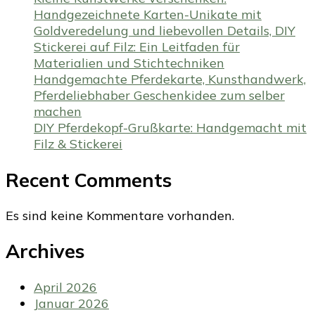
Handgezeichnete Karten-Unikate mit
Goldveredelung und liebevollen Details, DIY
Stickerei auf Filz: Ein Leitfaden für
Materialien und Stichtechniken
Handgemachte Pferdekarte, Kunsthandwerk,
Pferdeliebhaber Geschenkidee zum selber
machen
DIY Pferdekopf-Grußkarte: Handgemacht mit
Filz & Stickerei
Recent Comments
Es sind keine Kommentare vorhanden.
Archives
April 2026
Januar 2026