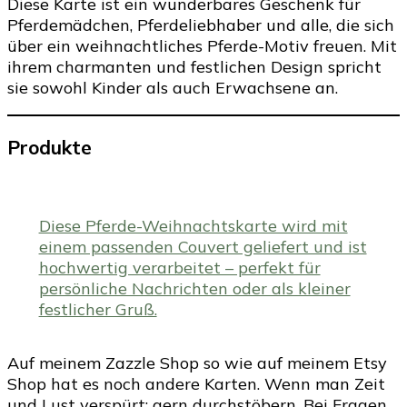
Diese Karte ist ein wunderbares Geschenk für
Pferdemädchen, Pferdeliebhaber und alle, die sich
über ein weihnachtliches Pferde-Motiv freuen. Mit
ihrem charmanten und festlichen Design spricht
sie sowohl Kinder als auch Erwachsene an.
Produkte
Diese Pferde-Weihnachtskarte wird mit
einem passenden Couvert geliefert und ist
hochwertig verarbeitet – perfekt für
persönliche Nachrichten oder als kleiner
festlicher Gruß.
Auf meinem Zazzle Shop so wie auf meinem Etsy
Shop hat es noch andere Karten. Wenn man Zeit
und Lust verspürt: gern durchstöbern. Bei Fragen