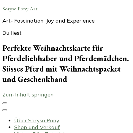
Soryso Pony Art
Art- Fascination, Joy and Experience
Du liest
Perfekte Weihnachtskarte für
Pferdeliebhaber und Pferdemädchen.
Süsses Pferd mit Weihnachtspacket
und Geschenkband
Zum Inhalt springen
Über Soryso Pony
Shop und Verkauf