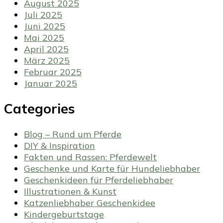
August 2025
Juli 2025
Juni 2025
Mai 2025
April 2025
März 2025
Februar 2025
Januar 2025
Categories
Blog – Rund um Pferde
DIY & Inspiration
Fakten und Rassen: Pferdewelt
Geschenke und Karte für Hundeliebhaber
Geschenkideen für Pferdeliebhaber
Illustrationen & Kunst
Katzenliebhaber Geschenkidee
Kindergeburtstage