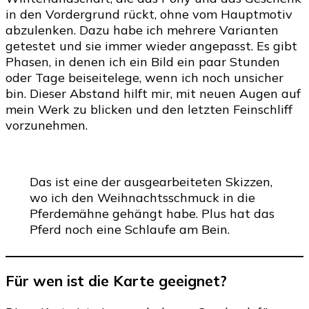
in den Vordergrund rückt, ohne vom Hauptmotiv
abzulenken. Dazu habe ich mehrere Varianten
getestet und sie immer wieder angepasst. Es gibt
Phasen, in denen ich ein Bild ein paar Stunden
oder Tage beiseitelege, wenn ich noch unsicher
bin. Dieser Abstand hilft mir, mit neuen Augen auf
mein Werk zu blicken und den letzten Feinschliff
vorzunehmen.
Das ist eine der ausgearbeiteten Skizzen,
wo ich den Weihnachtsschmuck in die
Pferdemähne gehängt habe. Plus hat das
Pferd noch eine Schlaufe am Bein.
Für wen ist die Karte geeignet?