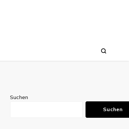
Suchen
Suchen