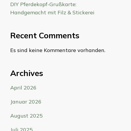
DIY Pferdekopf-Grußkarte:
Handgemacht mit Filz & Stickerei
Recent Comments
Es sind keine Kommentare vorhanden.
Archives
April 2026
Januar 2026
August 2025
Juli 2025