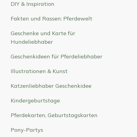
DIY & Inspiration
Fakten und Rassen: Pferdewelt
Geschenke und Karte für
Hundeliebhaber
Geschenkideen für Pferdeliebhaber
Illustrationen & Kunst
Katzenliebhaber Geschenkidee
Kindergeburtstage
Pferdekarten, Geburtstagskarten
Pony-Partys