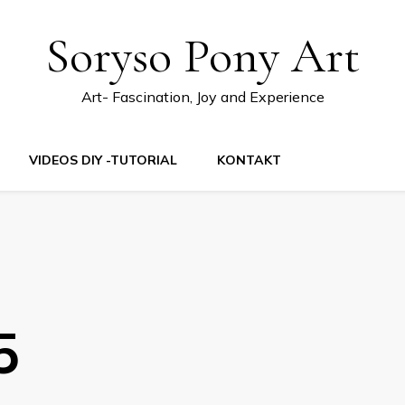
Soryso Pony Art
Art- Fascination, Joy and Experience
VIDEOS DIY -TUTORIAL
KONTAKT
5