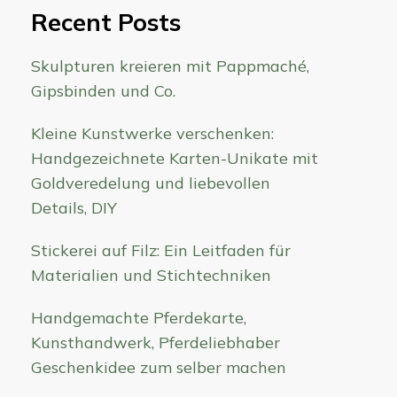
Recent Posts
Skulpturen kreieren mit Pappmaché,
Gipsbinden und Co.
Kleine Kunstwerke verschenken:
Handgezeichnete Karten-Unikate mit
Goldveredelung und liebevollen
Details, DIY
Stickerei auf Filz: Ein Leitfaden für
Materialien und Stichtechniken
Handgemachte Pferdekarte,
Kunsthandwerk, Pferdeliebhaber
Geschenkidee zum selber machen