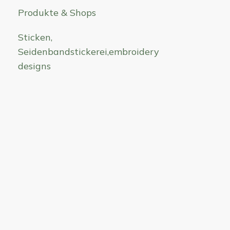
Produkte & Shops
Sticken,
Seidenbandstickerei,embroidery
designs