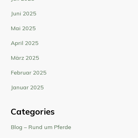
Juni 2025
Mai 2025
April 2025
März 2025
Februar 2025
Januar 2025
Categories
Blog – Rund um Pferde