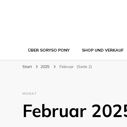
ÜBER SORYSO PONY
SHOP UND VERKAUF
Start
2025
Februar
(Seite 2)
MONAT
Februar 202