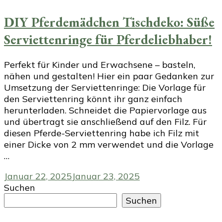
DIY Pferdemädchen Tischdeko: Süße
Serviettenringe für Pferdeliebhaber!
Perfekt für Kinder und Erwachsene – basteln,
nähen und gestalten! Hier ein paar Gedanken zur
Umsetzung der Serviettenringe: Die Vorlage für
den Serviettenring könnt ihr ganz einfach
herunterladen. Schneidet die Papiervorlage aus
und übertragt sie anschließend auf den Filz. Für
diesen Pferde-Serviettenring habe ich Filz mit
einer Dicke von 2 mm verwendet und die Vorlage
…
Januar 22, 2025
Januar 23, 2025
Suchen
Suchen