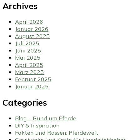
Archives
April 2026
Januar 2026
August 2025
Juli 2025
Juni 2025
Mai 2025
April 2025
März 2025
Februar 2025
Januar 2025
Categories
Blog – Rund um Pferde
DIY & Inspiration
Fakten und Rassen: Pferdewelt
Geschenke und Karte für Hundeliebhaber