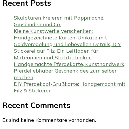
Recent Posts
Skulpturen kreieren mit Pappmaché,
Gipsbinden und Co.
Kleine Kunstwerke verschenken:
Handgezeichnete Karten-Unikate mit
Goldveredelung und liebevollen Details, DIY
Stickerei auf Filz: Ein Leitfaden für
Materialien und Stichtechniken
Handgemachte Pferdekarte, Kunsthandwerk,
Pferdeliebhaber Geschenkidee zum selber
machen
DIY Pferdekopf-Grußkarte: Handgemacht mit
Filz & Stickerei
Recent Comments
Es sind keine Kommentare vorhanden.